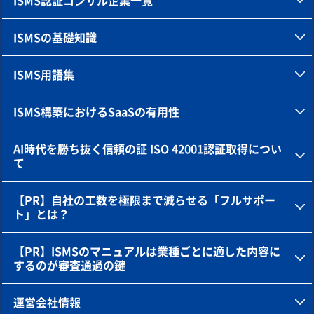
ISMS認証コンサル企業一覧
ISMSの基礎知識
ISMS用語集
ISMS構築におけるSaaSの有用性
AI時代を勝ち抜く信頼の証 ISO 42001認証取得につい
て
【PR】自社の工数を極限まで減らせる「フルサポー
ト」とは？
【PR】ISMSのマニュアルは業種ごとに適した内容に
するのが審査通過の鍵
運営会社情報