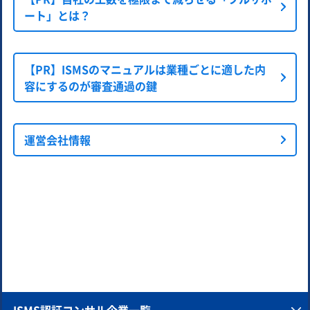
ート」とは？
【PR】ISMSのマニュアルは業種ごとに適した内
容にするのが審査通過の鍵
運営会社情報