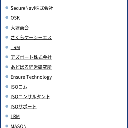
SecureNavi株式会社
OSK
大塚商会
さくらケーシーエス
TRM
アズポート株式会社
あどばる経営研究所
Ensure Technology
ISOコム
ISOコンサルタント
ISOサポート
LRM
MASON