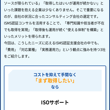
ソースが限られている」「取得したはいいが運用が続かない」と
いった課題を抱える企業は少なくありません。そこで重要になる
のが、自社の状況に合ったコンサルティング会社の選定です。
ISMS認証コンサルを活用することで、「専門知識や担当者が不在
でも取得を実現」「取得後も運用が続く“使える体制”を構築」と
いったメリットを得られます。
今回は、こうしたニーズに応えるISMS認証支援会社の中でも、
「費用」「対応業種」「実務運用力」という観点に強みを持つ3社
をご紹介します。
コストを抑えて手間なく
「まず取得したい」
なら
ISOサポート