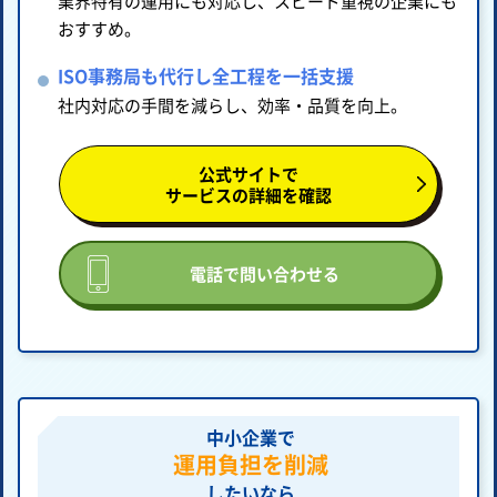
業界特有の運用にも対応し、スピード重視の企業にも
おすすめ。
ISO事務局も代行し全工程を一括支援
社内対応の手間を減らし、効率・品質を向上。
公式サイトで
サービスの詳細を確認
電話で問い合わせる
中小企業で
運用負担を削減
したいなら