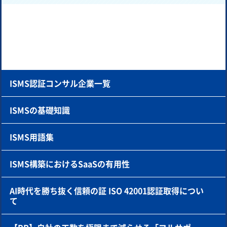
ISMS認証コンサル企業一覧
ISMSの基礎知識
ISMS用語集
ISMS構築におけるSaaSの有用性
AI時代を勝ち抜く信頼の証 ISO 42001認証取得につい
て