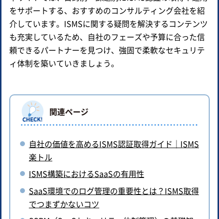
をサポートする、おすすめのコンサルティング会社を紹
介しています。ISMSに関する疑問を解決するコンテンツ
も充実しているため、自社のフェーズや予算に合った信
頼できるパートナーを見つけ、強固で柔軟なセキュリテ
ィ体制を築いていきましょう。
関連ページ
自社の価値を高めるISMS認証取得ガイド｜ISMS
楽トル
ISMS構築におけるSaaSの有用性
SaaS環境でのログ管理の重要性とは？ISMS取得
でつまずかないコツ