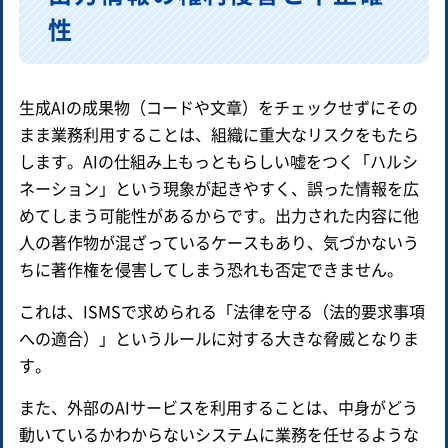
性
生成AIの成果物（コードや文章）をチェックせずにその
まま業務利用することは、組織に重大なリスクをもたら
します。AIの仕組み上もっともらしい嘘をつく「ハルシ
ネーション」という現象が起きやすく、誤った情報を広
めてしまう可能性があるからです。出力された内容に他
人の著作物が混ざっているケースもあり、気づかないう
ちに著作権を侵害してしまう恐れも否定できません。
これは、ISMSで求められる「法律を守る（法的要求事項
への適合）」というルールに対する大きな脅威となりま
す。
また、外部のAIサービスを利用することは、中身がどう
動いているかわからないシステムに業務を任せるような