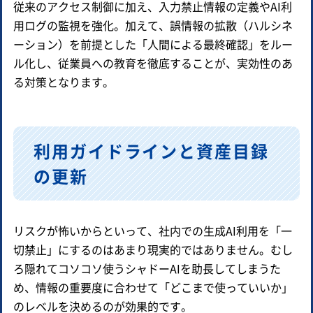
従来のアクセス制御に加え、入力禁止情報の定義やAI利
用ログの監視を強化。加えて、誤情報の拡散（ハルシネ
ーション）を前提とした「人間による最終確認」をルー
ル化し、従業員への教育を徹底することが、実効性のあ
る対策となります。
利用ガイドラインと資産目録
の更新
リスクが怖いからといって、社内での生成AI利用を「一
切禁止」にするのはあまり現実的ではありません。むし
ろ隠れてコソコソ使うシャドーAIを助長してしまうた
め、情報の重要度に合わせて「どこまで使っていいか」
のレベルを決めるのが効果的です。