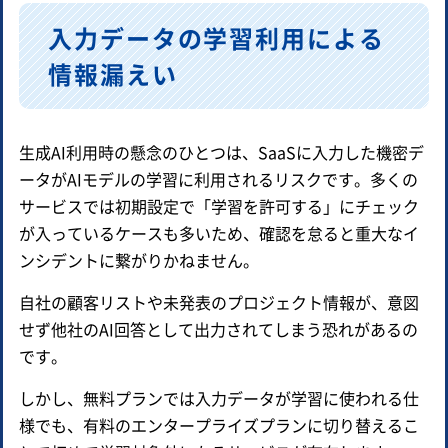
入力データの学習利用による
情報漏えい
生成AI利用時の懸念のひとつは、SaaSに入力した機密デ
ータがAIモデルの学習に利用されるリスクです。多くの
サービスでは初期設定で「学習を許可する」にチェック
が入っているケースも多いため、確認を怠ると重大なイ
ンシデントに繋がりかねません。
自社の顧客リストや未発表のプロジェクト情報が、意図
せず他社のAI回答として出力されてしまう恐れがあるの
です。
しかし、無料プランでは入力データが学習に使われる仕
様でも、有料のエンタープライズプランに切り替えるこ