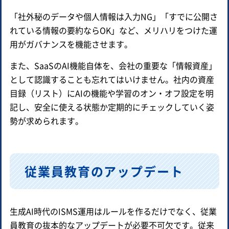
「社外秘のデータや個人情報は入力NG」「すでに公開さ
れている情報の要約ならOK」など、メリハリをつけた運
用がガバナンスを機能させます。
また、SaaSのAI機能自体を、会社の重要な「情報資産」
として認識することも忘れてはいけません。社内の資産
目録（リスト）にAIの機能や学習のオン・オフ設定を明
記し、安全に使える状態か定期的にチェックしていく姿
勢が求められます。
従業員教育のアップデート
生成AI時代のISMS運用はルールを作るだけでなく、従業
員教育の抜本的なアップデートが必要不可欠です。従来