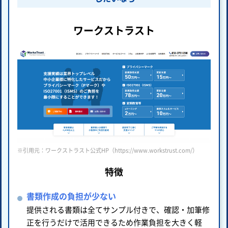
ワークストラスト
※引用元：ワークストラスト公式HP（https://www.workstrust.com/）
特徴
書類作成の負担が少ない
提供される書類は全てサンプル付きで、確認・加筆修
正を行うだけで活用できるため作業負担を大きく軽