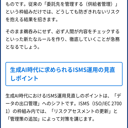
ものです。従来の「委託先を管理する（供給者管理）」
という枠組みだけでは、どうしても防ぎきれないリスク
を抱える結果を招きます。
そのまま鵜呑みにせず、必ず人間が内容をチェックする
といった新たなルールを作り、徹底していくことが急務
となるでしょう。
生成AI時代に求められるISMS運用の見直
しポイント
生成AI時代におけるISMS運用見直しのポイントは、「デ
ータの出口管理」へのシフトです。ISMS（ISO/IEC 2700
1）の枠組み内では、「リスクアセスメントの更新」と
「管理策の追加」によって対策を講じます。