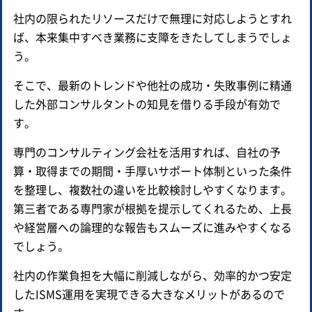
社内の限られたリソースだけで無理に対応しようとすれ
ば、本来集中すべき業務に支障をきたしてしまうでしょ
う。
そこで、最新のトレンドや他社の成功・失敗事例に精通
した外部コンサルタントの知見を借りる手段が有効で
す。
専門のコンサルティング会社を活用すれば、自社の予
算・取得までの期間・手厚いサポート体制といった条件
を整理し、複数社の違いを比較検討しやすくなります。
第三者である専門家が根拠を提示してくれるため、上長
や経営層への論理的な報告もスムーズに進みやすくなる
でしょう。
社内の作業負担を大幅に削減しながら、効率的かつ安定
したISMS運用を実現できる大きなメリットがあるので