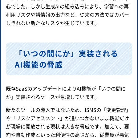
心でした。しかし生成AIの組み込みにより、学習への再
利用リスクや誤情報の出力など、従来の方法ではカバー
しきれない新たなリスクが生じています。
「いつの間にか」実装される
AI機能の脅威
既存SaaSのアップデートによりAI機能が「いつの間に
か」実装されるケースが急増しています。
新たなツールの導入ではないため、ISMSの「変更管理」
や「リスクアセスメント」が追いつかないまま機能だけ
が現場に開放される現状は大きな脅威です。加えて、要
約や自動作成といった利便性の高さから、従業員が悪気