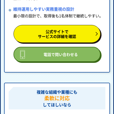
維持運用しやすい実務重視の設計
最小限の設計で、取得後も1名体制で継続しやすい。
公式サイトで
サービスの詳細を確認
電話で問い合わせる
複雑な組織や業種にも
柔軟に対応
してほしいなら