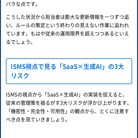
バラな点です。
こうした状況から担当者は膨大な更新情報を一つずつ追
い、ルールの策定という終わりの見えない作業に追われ
ています。もはや従来の運用限界を超えつつあるといえ
るでしょう。
ISMS視点で見る「SaaS×生成AI」の3大
リスク
ISMSの視点から「SaaS×生成AI」の実装を捉えると、
従来の管理策を揺るがす3大リスクが浮かび上がります。
「機密性・完全性・可用性」の観点から、とくに注意す
べき点を見ていきましょう。