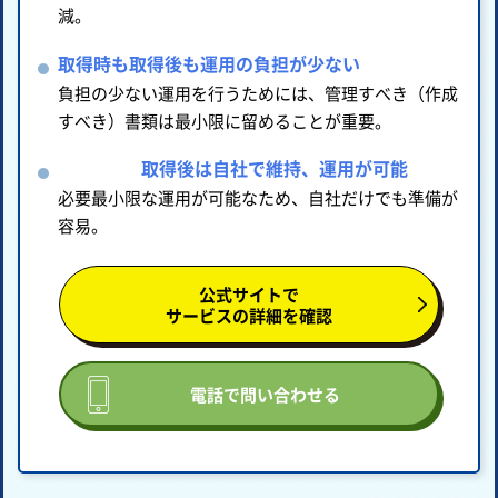
減。
取得時も取得後も運用の負担が少ない
負担の少ない運用を行うためには、管理すべき（作成
すべき）書類は最小限に留めることが重要。
取得後は自社で維持、運用が可能
必要最小限な運用が可能なため、自社だけでも準備が
容易。
公式サイトで
サービスの詳細を確認
電話で問い合わせる