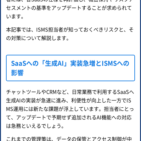
セスメントの基準をアップデートすることが求められて
います。
本記事では、ISMS担当者が知っておくべきリスクと、そ
の対策について解説します。
SaaSへの「生成AI」実装急増とISMSへの
影響
チャットツールやCRMなど、日常業務で利用するSaaSへ
生成AIの実装が急速に進み、利便性が向上した一方でIS
MS運用には新たな課題が浮上しています。担当者にとっ
て、アップデートで予期せず追加されるAI機能への対応
は急務といえるでしょう。
これまでの管理策は、データの保管とアクセス制御が中