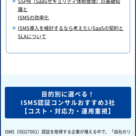
SSPM（SaaSセキュリティ体制管理）の基礎知
識と
ISMSの効率化
ISMS導入を検討するなら考えたいSaaSの契約と
SLAについて
目的別に選べる！
ISMS認証コンサルおすすめ3社
【コスト・対応力・運用重視】
ISMS（ISO27001）認証を取得する企業が増える中で、「自社のリ