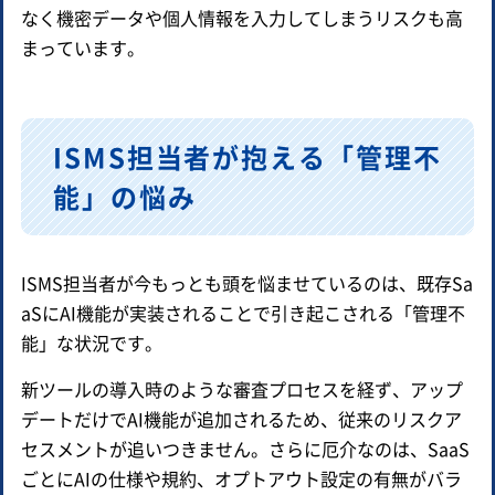
なく機密データや個人情報を入力してしまうリスクも高
まっています。
ISMS担当者が抱える「管理不
能」の悩み
ISMS担当者が今もっとも頭を悩ませているのは、既存Sa
aSにAI機能が実装されることで引き起こされる「管理不
能」な状況です。
新ツールの導入時のような審査プロセスを経ず、アップ
デートだけでAI機能が追加されるため、従来のリスクア
セスメントが追いつきません。さらに厄介なのは、SaaS
ごとにAIの仕様や規約、オプトアウト設定の有無がバラ