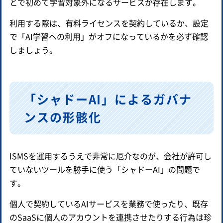
とで初めて学習対象外になるサービスが存在します。
利用する際は、有料ライセンスを契約しているか、設定
で「AI学習への利用」がオフになっているかを必ず確認
しましょう。
「シャドーAI」によるガバナ
ンスの形骸化
ISMSを運用するうえで非常に厄介なのが、会社が許可し
ていないツールを勝手に使う「シャドーAI」の問題で
す。
個人で契約しているAIサービスを業務で使ったり、既存
のSaaSに個人のアカウントを連携させたりする行為は珍