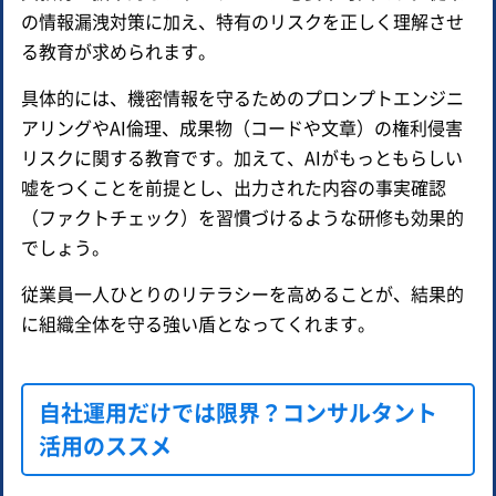
の情報漏洩対策に加え、特有のリスクを正しく理解させ
る教育が求められます。
具体的には、機密情報を守るためのプロンプトエンジニ
アリングやAI倫理、成果物（コードや文章）の権利侵害
リスクに関する教育です。加えて、AIがもっともらしい
嘘をつくことを前提とし、出力された内容の事実確認
（ファクトチェック）を習慣づけるような研修も効果的
でしょう。
従業員一人ひとりのリテラシーを高めることが、結果的
に組織全体を守る強い盾となってくれます。
自社運用だけでは限界？コンサルタント
活用のススメ