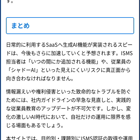
す。
まとめ
日常的に利用するSaaSへ生成AI機能が実装されるスピー
ドは、今後もさらに加速していくと予想されます。ISMS
担当者は「いつの間にか追加される機能」や、従業員の
「シャドーAI」といった見えにくいリスクに真正面から
向き合わなければなりません。
情報漏えいや権利侵害といった致命的なトラブルを防ぐ
ためには、社内ガイドラインの早急な見直しと、実践的
な従業員教育のアップデートが不可欠です。しかし、変
化の激しいAI時代において、自社だけの運用に限界を感
じる場面もあるでしょう。
本サイトでは、目的別・課題別にISMS認証の取得や運用