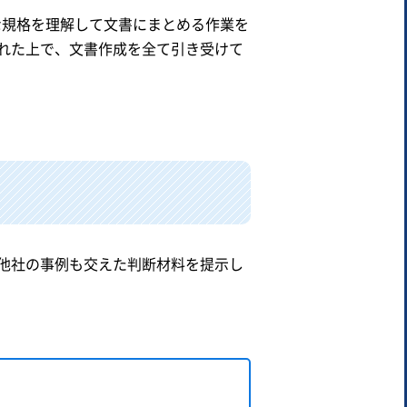
な規格を理解して文書にまとめる作業を
れた上で、文書作成を全て引き受けて
他社の事例も交えた判断材料を提示し