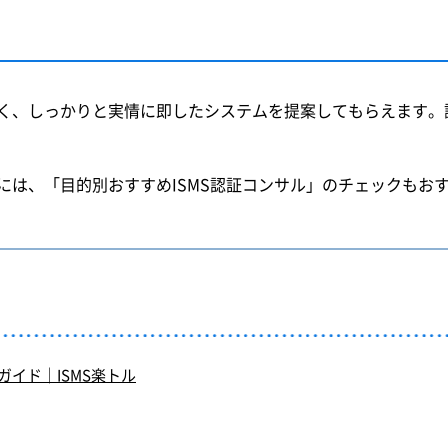
く、しっかりと実情に即したシステムを提案してもらえます。
には、「目的別おすすめISMS認証コンサル」のチェックもお
ガイド｜ISMS楽トル