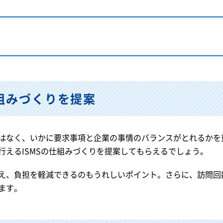
組みづくりを提案
ではなく、いかに要求事項と企業の事情のバランスがとれるか
行えるISMSの仕組みづくりを提案してもらえるでしょう。
え、負担を軽減できるのもうれしいポイント。さらに、訪問回
ます。