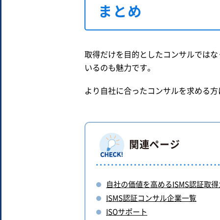
まとめ
取得だけを目的としたコンサルではな
いるのも魅力です。
より自社に合ったコンサルを求める方
関連ページ
自社の価値を高めるISMS認証取得
ISMS認証コンサル企業一覧
ISOサポート