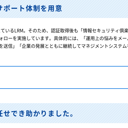
サポート体制を用意
考えているLRM。そのため、認証取得後も「情報セキュリティ倶
ォローを実施しています。具体的には、「運用上の悩みをメー
を送信」「企業の発展とともに継続してマネジメントシステム
任せでき助かりました。