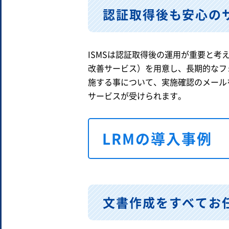
認証取得後も安心の
ISMSは認証取得後の運用が重要と
改善サービス）を用意し、長期的なフ
施する事について、実施確認のメール
サービスが受けられます。
LRMの導入事例
文書作成をすべてお