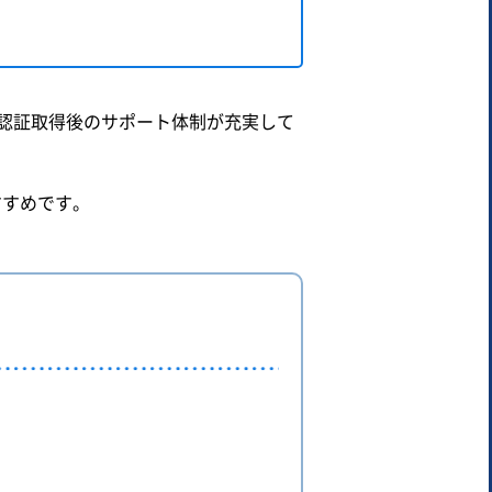
認証取得後のサポート体制が充実して
すすめです。