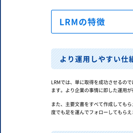
LRMの特徴
より運用しやすい仕
LRMでは、単に取得を成功させるの
ます。より企業の事情に即した運用が
また、主要文書をすべて作成してもら
度でも足を運んでフォローしてもらえ