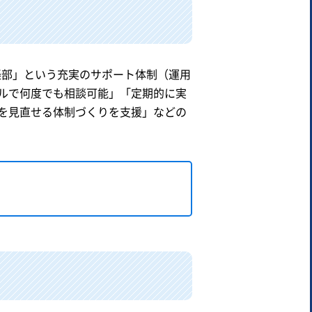
楽部」という充実のサポート体制（運用
ルで何度でも相談可能」「定期的に実
を見直せる体制づくりを支援」などの