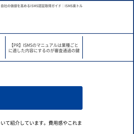
自社の価値を高めるISMS認証取得ガイド｜ISMS楽トル
で
【PR】ISMSのマニュアルは業種ごと
に適した内容にするのが審査通過の鍵
ついて紹介しています。費用感やこれま