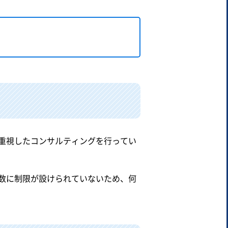
を重視したコンサルティングを行ってい
数に制限が設けられていないため、何