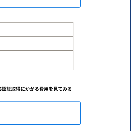
MS認証取得にかかる費用を見てみる