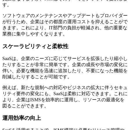
す。
ソフトウェアのメンテナンスやアップデートもプロバイダー
が行うため、企業はその都度の運用コストを抑えることがで
きます。これにより、IT部門の負担が軽減され、他の重要な
業務に集中しやすくなります。
スケーラビリティと柔軟性
SaaSは、企業のニーズに応じてサービスを拡張したり縮小し
たりすることが非常に簡単です。企業の成長や市場の変化に
伴い、必要な機能を迅速に追加したり、不要になった機能を
削減したりすることが可能です。
例えば、新たな規制への対応やビジネスの拡大に伴うセキュ
リティ要件の変化にも、SaaSは柔軟に対応できます。これに
より、企業はISMSを効率的に運用し、リソースの最適化を
図ることができます。
運用効率の向上