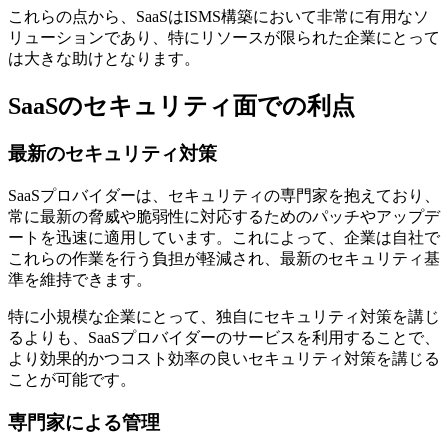
これらの点から、SaaSはISMS構築において非常に有用なソ
リューションであり、特にリソースが限られた企業にとって
は大きな助けとなります。
SaaSのセキュリティ面での利点
最新のセキュリティ対策
SaaSプロバイダーは、セキュリティの専門家を抱えており、
常に最新の脅威や脆弱性に対応するためのパッチやアップデ
ートを迅速に適用しています。これによって、企業は自社で
これらの作業を行う負担が軽減され、最新のセキュリティ基
準を維持できます。
特に小規模な企業にとって、独自にセキュリティ対策を講じ
るよりも、SaaSプロバイダーのサービスを利用することで、
より効果的かつコスト効率の良いセキュリティ対策を講じる
ことが可能です。
専門家による管理