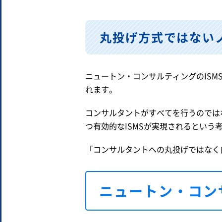
丸投げ方式ではない
ニュートン・コンサルティングのIS
れます。
コンサルタントがすべてを行うのでは
つ有効的なISMSが実現されるという
「コンサルタントへの丸投げではなく
ニュートン・コン