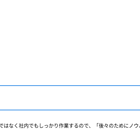
ではなく社内でもしっかり作業するので、「後々のためにノウ