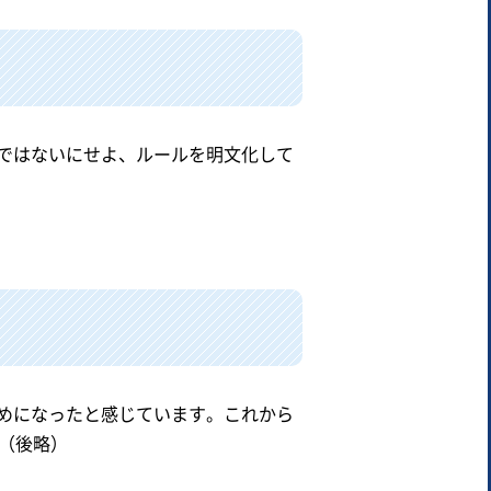
ではないにせよ、ルールを明文化して
めになったと感じています。これから
（後略）