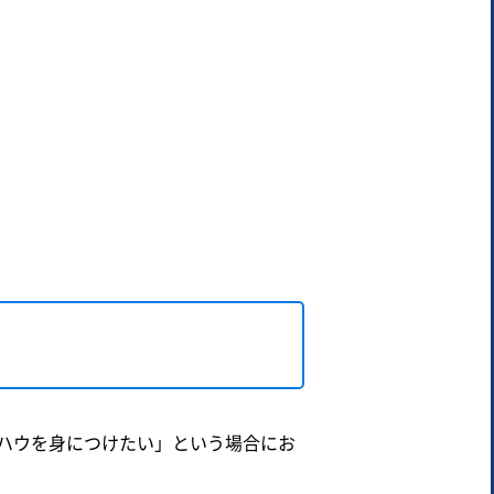
ハウを身につけたい」という場合にお