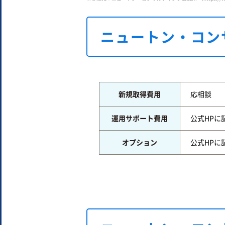
ニュートン・コン
新規取得費用
応相談
運用サポート費用
公式HPに
オプション
公式HPに