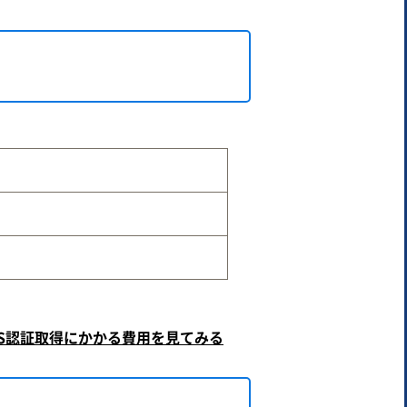
MS認証取得にかかる費用を見てみる