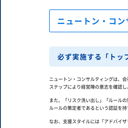
ニュートン・コン
必ず実施する「トッ
ニュートン・コンサルティングは、会
ステップにより経営陣の意志を確認し
また、「リスク洗い出し」「ルールの
ルールの策定者であるという認証を持
なお、支援スタイルには「アドバイザ