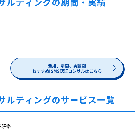
サルティングの期間・実績
費用、期間、実績別
おすすめISMS認証コンサルはこちら
サルティングのサービス一覧
S研修