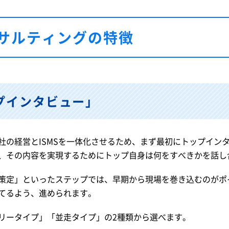
サルティングの特徴
プインタビュー」
社の経営とISMSを一体化させるため、まず最初にトップイン
、その内容を実現するためにトップ自身は何をすべきかを話し
策定」といったステップでは、早期から現場を巻き込むのがポ
てるよう、進められます。
リータイプ」「並走タイプ」の2種類から選べます。