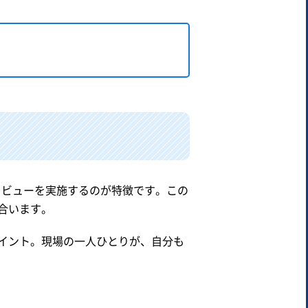
タビューを実施するのが特徴です。この
合います。
イント。現場の一人ひとりが、自分も