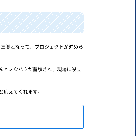
人三脚となって、プロジェクトが進めら
んとノウハウが蓄積され、現場に役立
と応えてくれます。