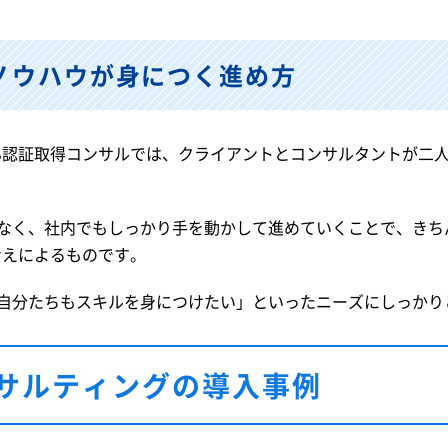
ノウハウが身につく進め方
MS認証取得コンサルでは、クライアントとコンサルタントが二
なく、社内でもしっかり手を動かして進めていくことで、きち
考えによるものです。
自分たちもスキルを身につけたい」といったニーズにしっかり
サルティングの導入事例