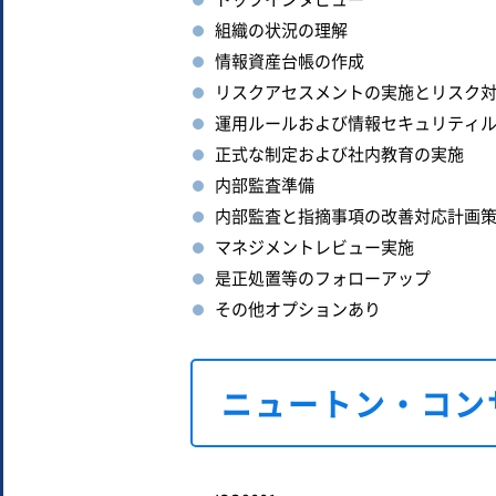
組織の状況の理解
情報資産台帳の作成
リスクアセスメントの実施とリスク
運用ルールおよび情報セキュリティ
正式な制定および社内教育の実施
内部監査準備
内部監査と指摘事項の改善対応計画
マネジメントレビュー実施
是正処置等のフォローアップ
その他オプションあり
ニュートン・コン