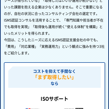
ソースが限られている」「取得したはいいが運用が続かない」と
いった課題を抱える企業は少なくありません。そこで重要になる
のが、自社の状況に合ったコンサルティング会社の選定です。
ISMS認証コンサルを活用することで、「専門知識や担当者が不在
でも取得を実現」「取得後も運用が続く“使える体制”を構築」と
いったメリットを得られます。
今回は、こうしたニーズに応えるISMS認証支援会社の中でも、
「費用」「対応業種」「実務運用力」という観点に強みを持つ3社
をご紹介します。
コストを抑えて手間なく
「まず取得したい」
なら
ISOサポート