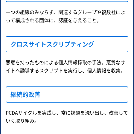
一つの組織のみならず、関連するグループや複数社によ
って構成される団体に、認証を与えること。
クロスサイトスクリプティング
悪意を持ったものによる個人情報搾取の手法。悪質なサ
イトへ誘導するスクリプトを実行し、個人情報を収集。
継続的改善
PCDAサイクルを実践し、常に課題を洗い出し、改善して
いく取り組み。