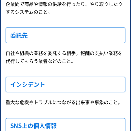
企業間で商品や情報の供給を行ったり、やり取りしたり
するシステムのこと。
委託先
自社や組織の業務を委託する相手。報酬の支払い業務を
代行してもらう業者などのこと。
インシデント
重大な危機やトラブルにつながる出来事や事象のこと。
SNS上の個人情報