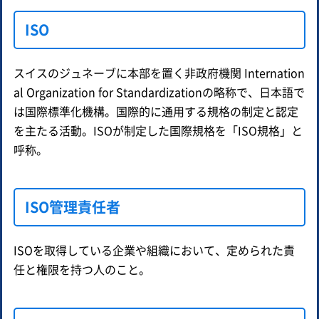
ISO
スイスのジュネーブに本部を置く非政府機関 Internation
al Organization for Standardizationの略称で、日本語で
は国際標準化機構。国際的に通用する規格の制定と認定
を主たる活動。ISOが制定した国際規格を「ISO規格」と
呼称。
ISO管理責任者
ISOを取得している企業や組織において、定められた責
任と権限を持つ人のこと。