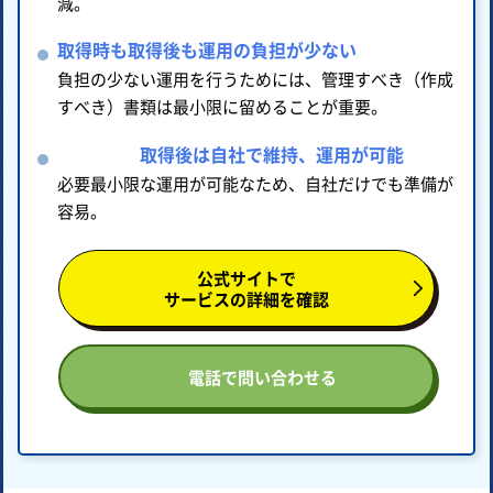
減。
取得時も取得後も運用の負担が少ない
負担の少ない運用を行うためには、管理すべき（作成
すべき）書類は最小限に留めることが重要。
取得後は自社で維持、運用が可能
必要最小限な運用が可能なため、自社だけでも準備が
容易。
公式サイトで
サービスの詳細を確認
電話で問い合わせる