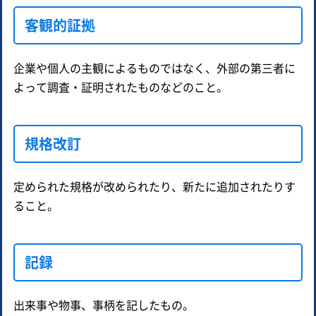
客観的証拠
企業や個人の主観によるものではなく、外部の第三者に
よって調査・証明されたものなどのこと。
規格改訂
定められた規格が改められたり、新たに追加されたりす
ること。
記録
出来事や物事、事柄を記したもの。