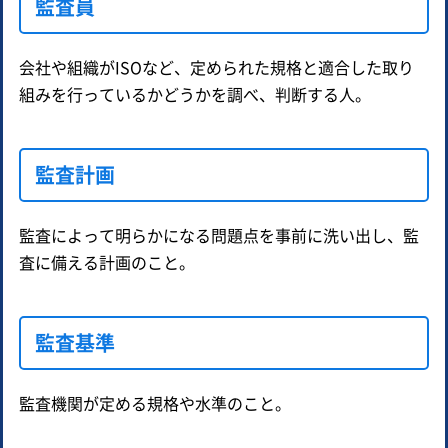
監査員
会社や組織がISOなど、定められた規格と適合した取り
組みを行っているかどうかを調べ、判断する人。
監査計画
監査によって明らかになる問題点を事前に洗い出し、監
査に備える計画のこと。
監査基準
監査機関が定める規格や水準のこと。