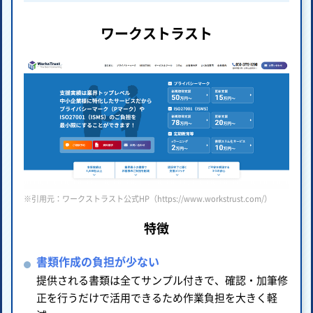
ワークストラスト
※引用元：ワークストラスト公式HP（https://www.workstrust.com/）
特徴
書類作成の負担が少ない
提供される書類は全てサンプル付きで、確認・加筆修
正を行うだけで活用できるため作業負担を大きく軽