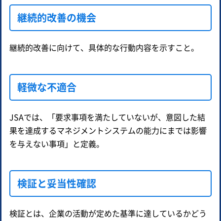
継続的改善の機会
継続的改善に向けて、具体的な行動内容を示すこと。
軽微な不適合
JSAでは、「要求事項を満たしていないが、意図した結
果を達成するマネジメントシステムの能力にまでは影響
を与えない事項」と定義。
検証と妥当性確認
検証とは、企業の活動が定めた基準に達しているかどう