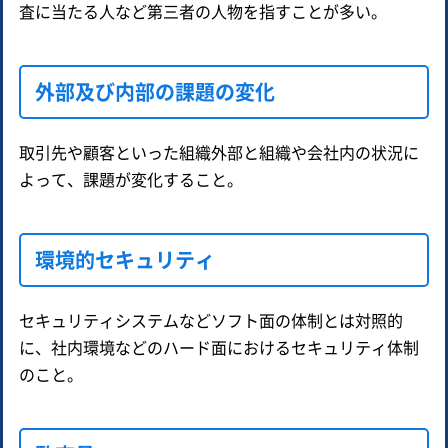
査に当たる人など第三者の人物を指すことが多い。
外部及び内部の課題の変化
取引先や顧客といった組織外部と組織や会社内の状況に
よって、課題が変化すること。
環境的セキュリティ
セキュリティシステムなどソフト面の体制とは対照的
に、社内環境などのハード面におけるセキュリティ体制
のこと。