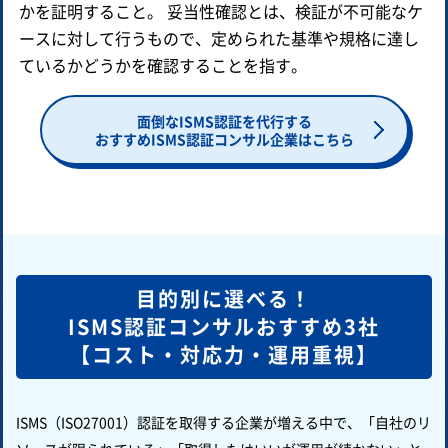
かを証明すること。 妥当性確認とは、検証が不可能なケ
ースに対して行うもので、定められた基準や規格に達し
ているかどうかを確認することを指す。
面倒なISMS認証を代行する
おすすめISMS認証コンサル企業はこちら
目的別に選べる！
ISMS認証コンサルおすすめ3社
【コスト・対応力・運用重視】
ISMS（ISO27001）認証を取得する企業が増える中で、「自社のリ