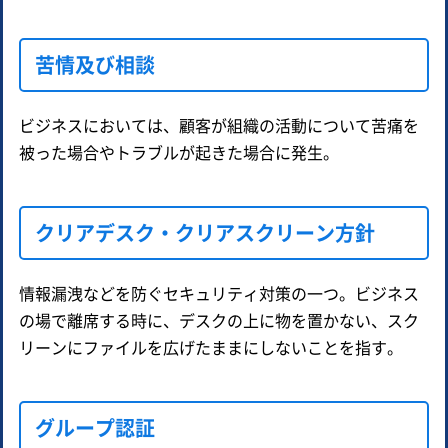
苦情及び相談
ビジネスにおいては、顧客が組織の活動について苦痛を
被った場合やトラブルが起きた場合に発生。
クリアデスク・クリアスクリーン方針
情報漏洩などを防ぐセキュリティ対策の一つ。ビジネス
の場で離席する時に、デスクの上に物を置かない、スク
リーンにファイルを広げたままにしないことを指す。
グループ認証