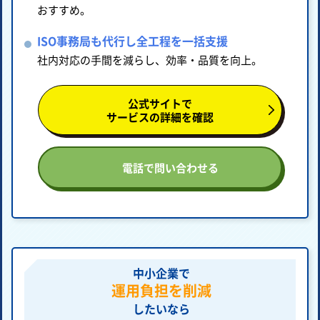
おすすめ。
ISO事務局も代行し全工程を一括支援
社内対応の手間を減らし、効率・品質を向上。
公式サイトで
サービスの詳細を確認
電話で問い合わせる
中小企業で
運用負担を削減
したいなら