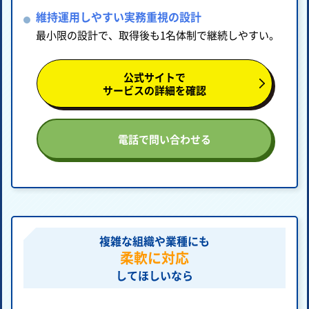
維持運用しやすい実務重視の設計
最小限の設計で、取得後も1名体制で継続しやすい。
公式サイトで
サービスの詳細を確認
電話で問い合わせる
複雑な組織や業種にも
柔軟に対応
してほしいなら