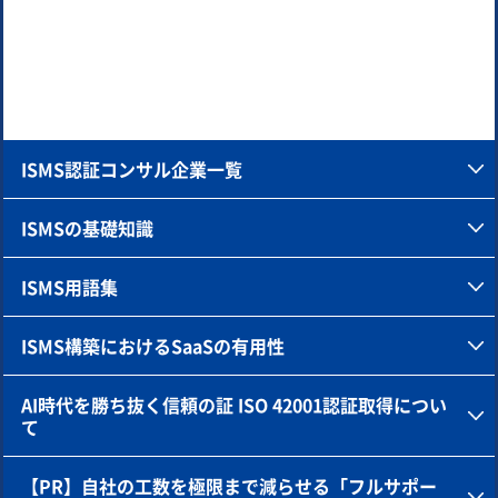
ISMS認証コンサル企業一覧
ISMSの基礎知識
ISMS用語集
ISMS構築におけるSaaSの有用性
AI時代を勝ち抜く信頼の証 ISO 42001認証取得につい
て
【PR】自社の工数を極限まで減らせる「フルサポー