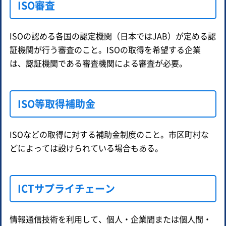
ISO審査
ISOの認める各国の認定機関（日本ではJAB）が定める認
証機関が行う審査のこと。ISOの取得を希望する企業
は、認証機関である審査機関による審査が必要。
ISO等取得補助金
ISOなどの取得に対する補助金制度のこと。市区町村な
どによっては設けられている場合もある。
ICTサプライチェーン
情報通信技術を利用して、個人・企業間または個人間・