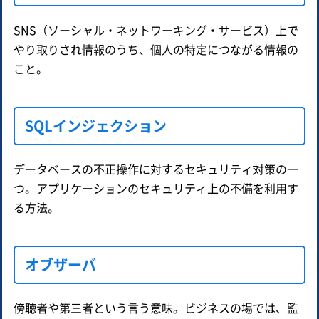
SNS（ソーシャル・ネットワーキング・サービス）上で
やり取りされ情報のうち、個人の特定につながる情報の
こと。
SQLインジェクション
データベースの不正操作に対するセキュリティ対策の一
つ。アプリケーションのセキュリティ上の不備を利用す
る方法。
オブザーバ
傍聴者や第三者という言う意味。ビジネスの場では、監