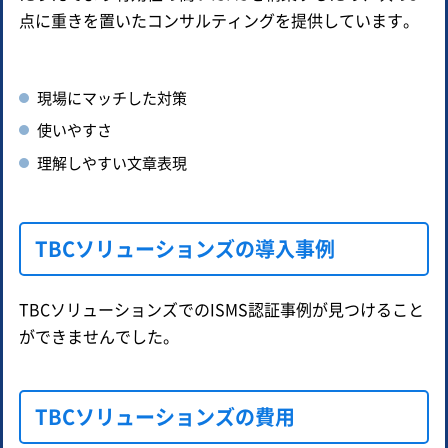
点に重きを置いたコンサルティングを提供しています。
現場にマッチした対策
使いやすさ
理解しやすい文章表現
TBCソリューションズの導入事例
TBCソリューションズでのISMS認証事例が見つけること
ができませんでした。
TBCソリューションズの費用