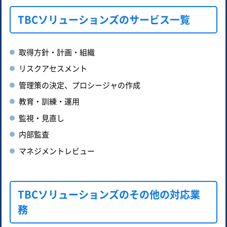
TBCソリューションズのサービス一覧
取得方針・計画・組織
リスクアセスメント
管理策の決定、プロシージャの作成
教育・訓練・運用
監視・見直し
内部監査
マネジメントレビュー
TBCソリューションズのその他の対応業
務