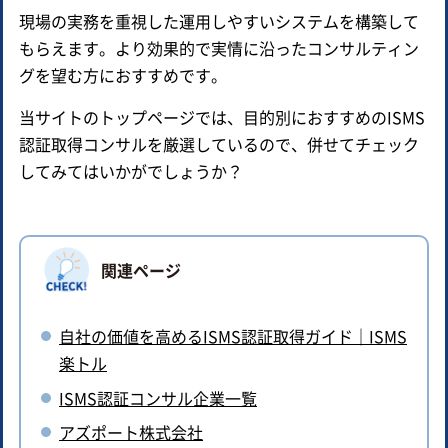
現場の実務を重視した運用しやすいシステムを構築して
もらえます。より効果的で実情に沿ったコンサルティン
グを望む方におすすめです。
当サイトのトップページでは、目的別におすすめのISMS
認証取得コンサルを厳選しているので、併せてチェック
してみてはいかがでしょうか？
関連ページ
自社の価値を高めるISMS認証取得ガイド｜ISMS
楽トル
ISMS認証コンサル企業一覧
アズポート株式会社