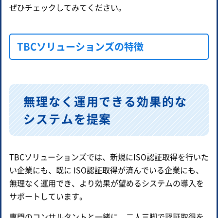
ぜひチェックしてみてください。
TBCソリューションズの特徴
無理なく運用できる効果的な
システムを提案
TBCソリューションズでは、新規にISO認証取得を行いた
い企業にも、既に ISO認証取得が済んでいる企業にも、
無理なく運用でき、より効果が望めるシステムの導入を
サポートしています。
専門のコンサルタントと一緒に、二人三脚で認証取得を