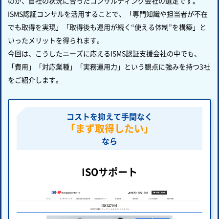
のが、自社の状況に合ったコンサルティング会社の選定です。
ISMS認証コンサルを活用することで、「専門知識や担当者が不在
でも取得を実現」「取得後も運用が続く“使える体制”を構築」と
いったメリットを得られます。
今回は、こうしたニーズに応えるISMS認証支援会社の中でも、
「費用」「対応業種」「実務運用力」という観点に強みを持つ3社
をご紹介します。
コストを抑えて手間なく
「まず取得したい」
なら
ISOサポート