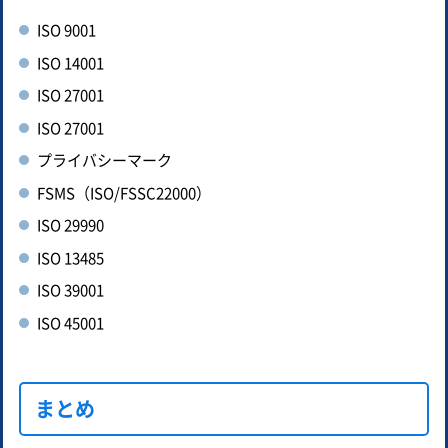
ISO 9001
ISO 14001
ISO 27001
ISO 27001
プライバシーマーク
FSMS（ISO/FSSC22000）
ISO 29990
ISO 13485
ISO 39001
ISO 45001
まとめ