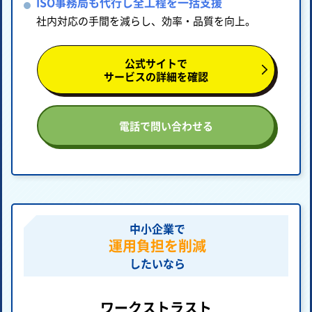
ISO事務局も代行し全工程を一括支援
社内対応の手間を減らし、効率・品質を向上。
公式サイトで
サービスの詳細を確認
電話で問い合わせる
中小企業で
運用負担を削減
したいなら
ワークストラスト