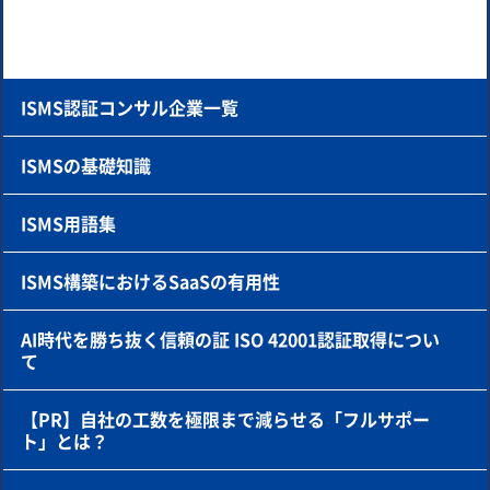
ISMS認証コンサル企業一覧
ISMSの基礎知識
ISMS用語集
ISMS構築におけるSaaSの有用性
AI時代を勝ち抜く信頼の証 ISO 42001認証取得につい
て
【PR】自社の工数を極限まで減らせる「フルサポー
ト」とは？