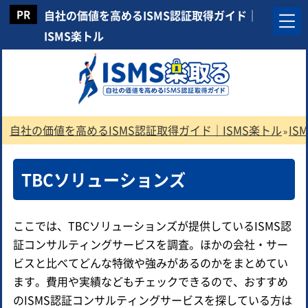
自社の価値を高めるISMS認証取得ガイド｜
ISMS楽トル
自社の価値を高めるISMS認証取得ガイド｜ISMS楽トル
I
»
TBCソリューションズ
ここでは、TBCソリューションズが提供しているISMS認
証コンサルティングサービスを調査。ほかの会社・サー
ビスと比べてどんな特徴や強みがあるのかをまとめてい
ます。費用や実績などもチェックできるので、おすすめ
のISMS認証コンサルティングサービスを探している方は