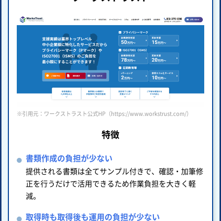
※引用元：ワークストラスト公式HP（https://www.workstrust.com/）
特徴
書類作成の負担が少ない
提供される書類は全てサンプル付きで、確認・加筆修
正を行うだけで活用できるため作業負担を大きく軽
減。
取得時も取得後も運用の負担が少ない