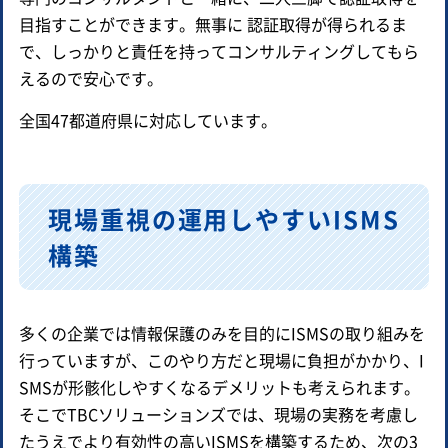
目指すことができます。無事に 認証取得が得られるま
で、しっかりと責任を持ってコンサルティングしてもら
えるので安心です。
全国47都道府県に対応しています。
現場重視の運用しやすいISMS
構築
多くの企業では情報保護のみを目的にISMSの取り組みを
行っていますが、このやり方だと現場に負担がかかり、I
SMSが形骸化しやすくなるデメリットも考えられます。
そこでTBCソリューションズでは、現場の実務を考慮し
たうえでより有効性の高いISMSを構築するため、次の3