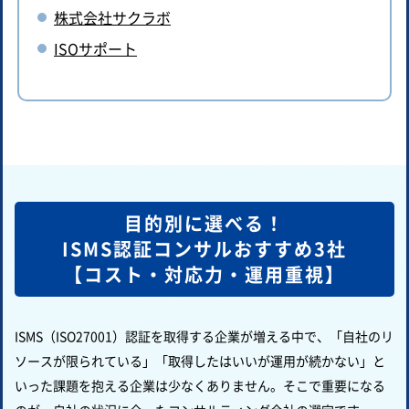
株式会社サクラボ
ISOサポート
目的別に選べる！
ISMS認証コンサルおすすめ3社
【コスト・対応力・運用重視】
ISMS（ISO27001）認証を取得する企業が増える中で、「自社のリ
ソースが限られている」「取得したはいいが運用が続かない」と
いった課題を抱える企業は少なくありません。そこで重要になる