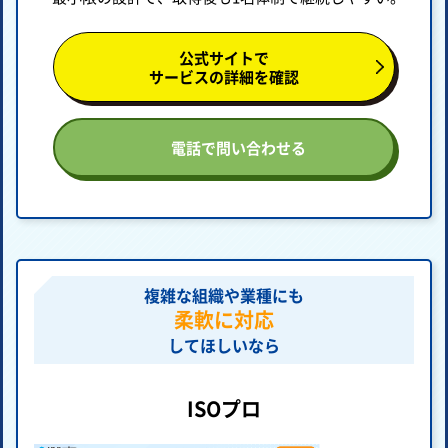
公式サイトで
サービスの詳細を確認
電話で問い合わせる
複雑な組織や業種にも
柔軟に対応
してほしいなら
ISOプロ