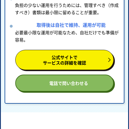
負担の少ない運用を行うためには、管理すべき（作成
すべき）書類は最小限に留めることが重要。
取得後は自社で維持、運用が可能
必要最小限な運用が可能なため、自社だけでも準備が
容易。
公式サイトで
サービスの詳細を確認
電話で問い合わせる