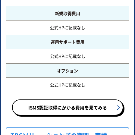
新規取得費用
公式HPに記載なし
運用サポート費用
公式HPに記載なし
オプション
公式HPに記載なし
ISMS認証取得にかかる費用を見てみる