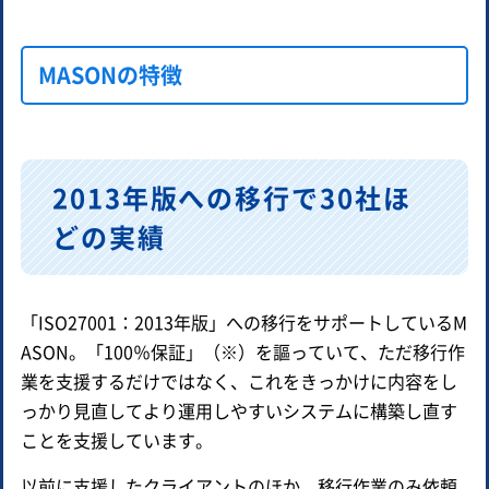
MASONの特徴
2013年版への移行で30社ほ
どの実績
「ISO27001：2013年版」への移行をサポートしているM
ASON。「100％保証」（※）を謳っていて、ただ移行作
業を支援するだけではなく、これをきっかけに内容をし
っかり見直してより運用しやすいシステムに構築し直す
ことを支援しています。
以前に支援したクライアントのほか、移行作業のみ依頼