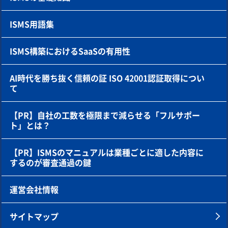
ISMS用語集
ISMS構築におけるSaaSの有用性
AI時代を勝ち抜く信頼の証 ISO 42001認証取得につい
て
【PR】自社の工数を極限まで減らせる「フルサポー
ト」とは？
【PR】ISMSのマニュアルは業種ごとに適した内容に
するのが審査通過の鍵
運営会社情報
サイトマップ