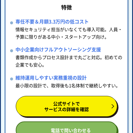
特徴
専任不要＆月額3.3万円の低コスト
情報セキュリティ担当がいなくても導入可能。人員・
予算に限りがある中小・スタートアップ向け。
中小企業向けフルアウトソーシング支援
書類作成からプロセス設計まで丸ごと対応。初めての
企業でも安心。
維持運用しやすい実務重視の設計
最小限の設計で、取得後も1名体制で継続しやすい。
公式サイトで
サービスの詳細を確認
電話で問い合わせる