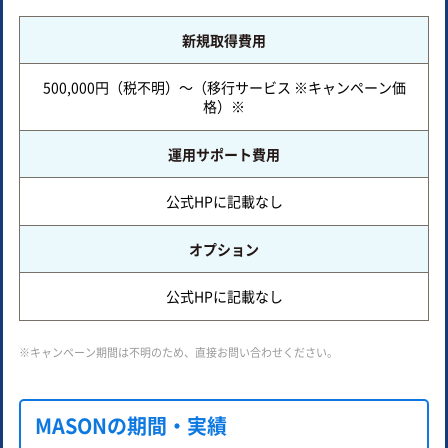
新規取得費用
500,000円（税不明）～（移行サービス ※キャンペーン価
格）※
運用サポート費用
公式HPに記載なし
オプション
公式HPに記載なし
※キャンペーン期間は不明のため、直接お問い合わせください。
MASONの期間・実績