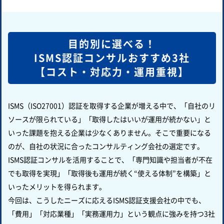
目的別に選べる！
ISMS認証コンサルおすすめ3社
【コスト・対応力・運用重視】
ISMS（ISO27001）認証を取得する企業が増える中で、「自社のリ
ソースが限られている」「取得したはいいが運用が続かない」と
いった課題を抱える企業は少なくありません。そこで重要になる
のが、自社の状況に合ったコンサルティング会社の選定です。
ISMS認証コンサルを活用することで、「専門知識や担当者が不在
でも取得を実現」「取得後も運用が続く“使える体制”を構築」と
いったメリットを得られます。
今回は、こうしたニーズに応えるISMS認証支援会社の中でも、
「費用」「対応業種」「実務運用力」という観点に強みを持つ3社