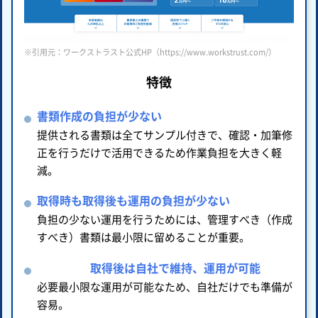
※引用元：ワークストラスト公式HP（https://www.workstrust.com/）
特徴
書類作成の負担が少ない
提供される書類は全てサンプル付きで、確認・加筆修
正を行うだけで活用できるため作業負担を大きく軽
減。
取得時も取得後も運用の負担が少ない
負担の少ない運用を行うためには、管理すべき（作成
すべき）書類は最小限に留めることが重要。
取得後は自社で維持、運用が可能
必要最小限な運用が可能なため、自社だけでも準備が
容易。