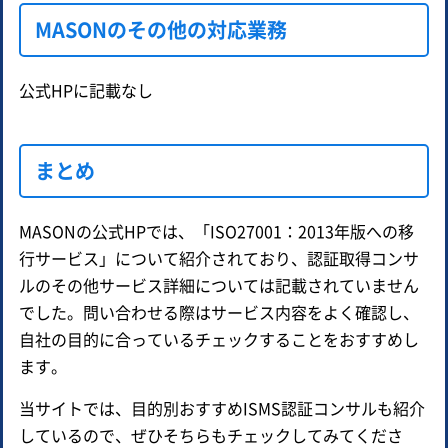
MASONのその他の対応業務
公式HPに記載なし
まとめ
MASONの公式HPでは、「ISO27001：2013年版への移
行サービス」について紹介されており、認証取得コンサ
ルのその他サービス詳細については記載されていません
でした。問い合わせる際はサービス内容をよく確認し、
自社の目的に合っているチェックすることをおすすめし
ます。
当サイトでは、目的別おすすめISMS認証コンサルも紹介
しているので、ぜひそちらもチェックしてみてくださ