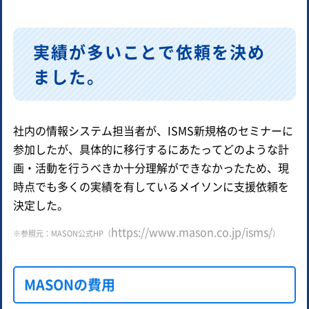
実績が多いことで依頼を決め
ました。
社内の情報システム担当者が、ISMS新規格のセミナーに
参加したが、具体的に移行するにあたってどのような計
画・活動を行うべきか十分理解ができなかったため、現
時点でも多くの実績を有しているメイソンに支援依頼を
決定した。
https://www.mason.co.jp/isms/
※参照元：MASON公式HP（
）
MASONの費用