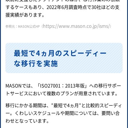
するケースもあり、2022年6月調査時点で30社ほどの支
援実績があります。
https://www.mason.co.jp/isms/
参照元：MASON公式HP（
）
最短で4ヵ月のスピーディー
な移行を実施
MASONでは、「ISO27001：2013年版」への移行サポー
トサービスにおいて複数のプランが用意されています。
移行にかかる期間は、”最短で4ヵ月”と比較的スピーディ
ー。くわしいスケジュールや期間については、要問い合
わせとなっています。