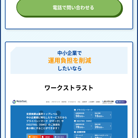
電話で問い合わせる
中小企業で
運用負担を削減
したいなら
ワークストラスト