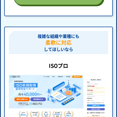
複雑な組織や業種にも
柔軟に対応
してほしいなら
ISOプロ