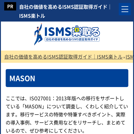
自社の価値を高めるISMS認証取得ガイド｜
ISMS楽トル
自社の価値を高めるISMS認証取得ガイド｜ISMS楽トル
I
»
MASON
ここでは、ISO27001：2013年版への移行をサポートし
ている「MASON」について調査し、くわしく紹介してい
ます。移行サービスの特徴や特筆すべきポイント、実際
の導入事例、サービス費用などをリサーチし、まとめて
いるので、ぜひ参考にしてください。