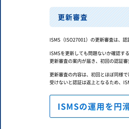
更新審査
ISMS（ISO27001）の更新審査は
ISMSを更新しても問題ないか確認す
更新審査の案内が届き、初回の認証審
更新審査の内容は、初回とほぼ同様で
受けないと認証は返上となるため、I
ISMSの運用を円