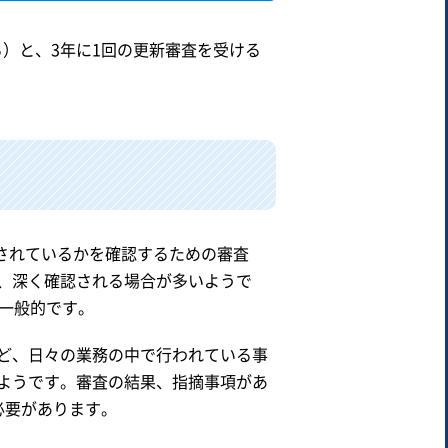
れる）と、3年に1回の更新審査を受ける
運用されているかを確認するための審査
、深く確認される場合が多いようで
一般的です。
ど、日々の業務の中で行われている事
ようです。審査の結果、指摘事項があ
必要があります。