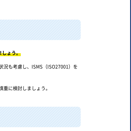
ましょう。
考慮し、ISMS（ISO27001）を
慎重に検討しましょう。