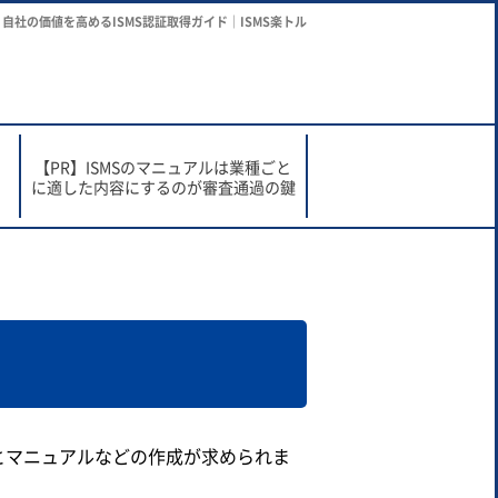
自社の価値を高めるISMS認証取得ガイド｜ISMS楽トル
で
【PR】ISMSのマニュアルは業種ごと
に適した内容にするのが審査通過の鍵
テムとマニュアルなどの作成が求められま