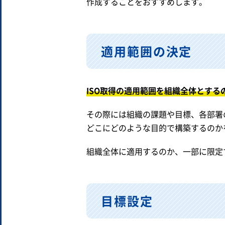
作成することをおすすめします。
適用範囲の決定
ISO取得の適用範囲を組織全体とす
その際には組織の課題や目標、各部署の
どこにどのような目的で構築するのか
組織全体に適用するのか、一部に限定
目標設定