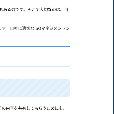
もあるのです。そこで大切なのは、自
す。自社に適切なISOマネジメントシ
その内容を共有してもらうためにも、