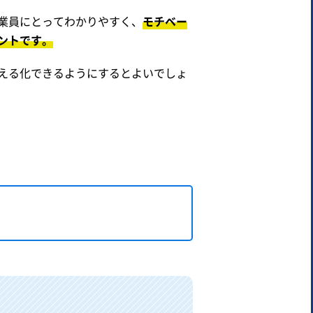
業員にとってわかりやすく、
モチベー
ントです。
える化できるようにするとよいでしょ