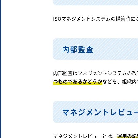
ISOマネジメントシステムの構築時
内部監査
内部監査はマネジメントシステムの改
つものであるかどうか
などを、組織内
マネジメントレビュ
マネジメントレビューとは、
運用の記