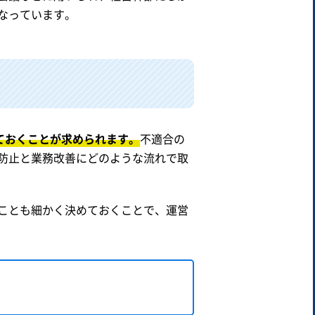
なっています。
ておくことが求められます。
不適合の
防止と業務改善にどのような流れで取
ことも細かく決めておくことで、運営