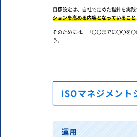
目標設定は、自社で定めた指針を実践
ションを高める内容となっていること
そのためには、「〇〇までに〇〇を〇
う。
ISOマネジメン
運用