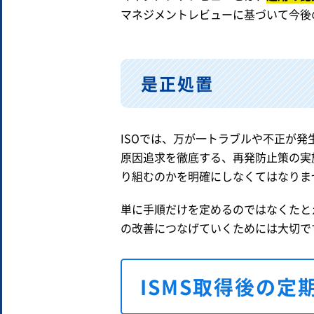
マネジメントレビューに基づいて今後
是正処置
ISOでは、万が一トラブルや不正が発
原因追求を徹底する、再発防止策の実
り組むのかを明確にしなくてはなりま
単に手順だけを定めるのではなくたと
の改善につなげていくためには大切で
ISMS取得後の定