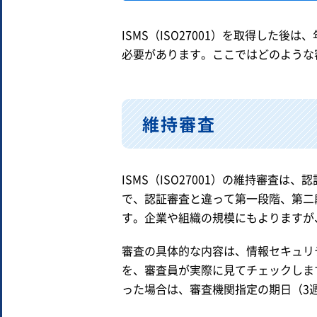
ISMS（ISO27001）を取得した
必要があります。ここではどのような
維持審査
ISMS（ISO27001）の維持審査
で、認証審査と違って第一段階、第二
す。企業や組織の規模にもよりますが
審査の具体的な内容は、情報セキュリ
を、審査員が実際に見てチェックしま
った場合は、審査機関指定の期日（3