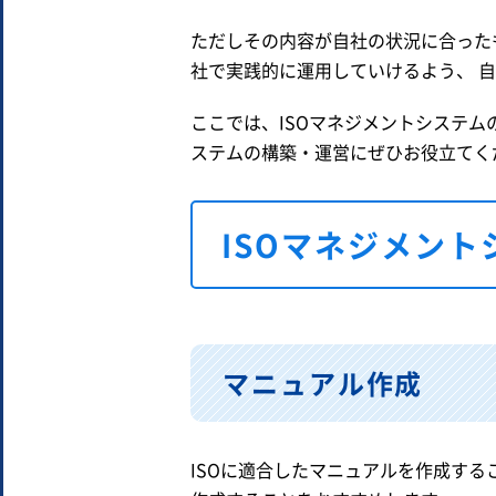
ただしその内容が自社の状況に合った
社で実践的に運用していけるよう、 自社
ここでは、ISOマネジメントシステ
ステムの構築・運営にぜひお役立てく
ISOマネジメン
マニュアル作成
ISOに適合したマニュアルを作成す