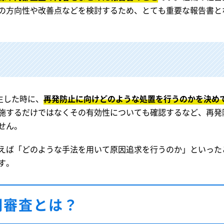
の方向性や改善点などを検討するため、とても重要な報告書と
生した時に、
再発防止に向けどのような処置を行うのかを決め
施するだけではなくその有効性についても確認するなど、再発
せん。
えば「どのような手法を用いて原因追求を行うのか」といった
す。
期審査とは？