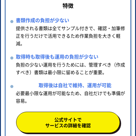
特徴
書類作成の負担が少ない
提供される書類は全てサンプル付きで、確認・加筆修
正を行うだけで活用できるため作業負担を大きく軽
減。
取得時も取得後も運用の負担が少ない
負担の少ない運用を行うためには、管理すべき（作成
すべき）書類は最小限に留めることが重要。
取得後は自社で維持、運用が可能
必要最小限な運用が可能なため、自社だけでも準備が
容易。
公式サイトで
サービスの詳細を確認