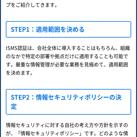
プをご紹介してきます。
STEP1：適用範囲を決める
ISMS認証は、会社全体に導入することはもちろん、組織
のなかで特定の部署や拠点だけに適用することも可能で
す。厳重な情報管理が必要な業務を見極めて、適用範囲
を決めます。
STEP2：情報セキュリティポリシーの決
定
情報セキュリティに対する自社の考え方や方針を示すの
が、「情報セキュリティポリシー」です。どのような情