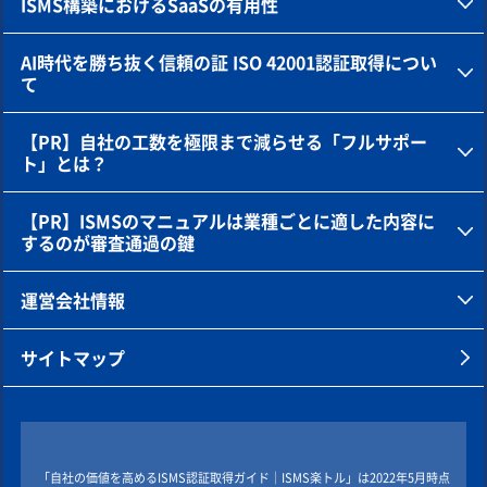
ISMS構築におけるSaaSの有用性
AI時代を勝ち抜く信頼の証 ISO 42001認証取得につい
て
【PR】自社の工数を極限まで減らせる「フルサポー
ト」とは？
【PR】ISMSのマニュアルは業種ごとに適した内容に
するのが審査通過の鍵
運営会社情報
サイトマップ
「自社の価値を高めるISMS認証取得ガイド｜ISMS楽トル」は2022年5月時点