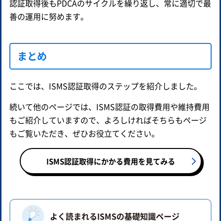
認証取得後もPDCAのサイクルを繰り返し、常に適切で最
善の運用に努めます。
まとめ
ここでは、ISMS認証取得のステップを紹介しました。
続いて他のページでは、ISMS認証の取得費用や維持費用
もご紹介していますので、よろしければそちらもページ
もご覧いただき、ぜひお役立てください。
ISMS認証取得にかかる費用を見てみる
よく読まれるISMSの基礎知識ページ