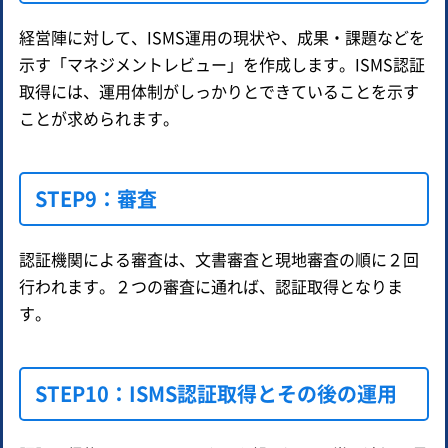
経営陣に対して、ISMS運用の現状や、成果・課題などを
示す「マネジメントレビュー」を作成します。ISMS認証
取得には、運用体制がしっかりとできていることを示す
ことが求められます。
STEP9：審査
認証機関による審査は、文書審査と現地審査の順に２回
行われます。２つの審査に通れば、認証取得となりま
す。
STEP10：ISMS認証取得とその後の運用