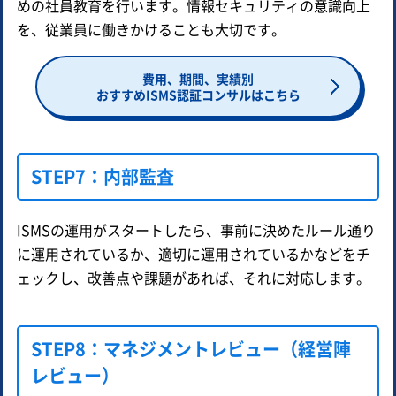
めの社員教育を行います。情報セキュリティの意識向上
を、従業員に働きかけることも大切です。
費用、期間、実績別
おすすめISMS認証コンサルはこちら
STEP7：内部監査
ISMSの運用がスタートしたら、事前に決めたルール通り
に運用されているか、適切に運用されているかなどをチ
ェックし、改善点や課題があれば、それに対応します。
STEP8：マネジメントレビュー（経営陣
レビュー）