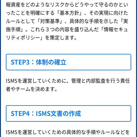
報資産をどのようなリスクからどうやって守るのかとい
ったことを明確にする「基本方針」、その実現に向けた
ルールとして「対策基準」、具体的な手順を示した「実
施手順」。これら３つの内容を盛り込んだ「情報セキュ
リティポリシー」を策定します。
STEP3：体制の確立
ISMSを運営していくために、管理と内部監査を行う責任
者やチームを決めます。
STEP4：ISMS文書の作成
ISMSを運営していくための具体的な手順やルールなどを