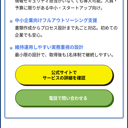
情報セキュリティ担当がいなくても導入可能。人員・
予算に限りがある中小・スタートアップ向け。
中小企業向けフルアウトソーシング支援
書類作成からプロセス設計まで丸ごと対応。初めての
企業でも安心。
維持運用しやすい実務重視の設計
最小限の設計で、取得後も1名体制で継続しやすい。
公式サイトで
サービスの詳細を確認
電話で問い合わせる