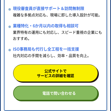
現役審査員が直接サポート＆訪問無制限
複雑な多拠点対応も、現場に即した導入設計が可能。
業種特化・6か月以内の取得も相談可
業界特有の運用にも対応し、スピード重視の企業にも
おすすめ。
ISO事務局も代行し全工程を一括支援
社内対応の手間を減らし、効率・品質を向上。
公式サイトで
サービスの詳細を確認
電話で問い合わせる