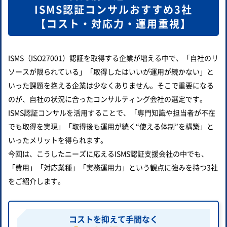
ISMS認証コンサルおすすめ3社
【コスト・対応力・運用重視】
ISMS（ISO27001）認証を取得する企業が増える中で、「自社のリ
ソースが限られている」「取得したはいいが運用が続かない」と
いった課題を抱える企業は少なくありません。そこで重要になる
のが、自社の状況に合ったコンサルティング会社の選定です。
ISMS認証コンサルを活用することで、「専門知識や担当者が不在
でも取得を実現」「取得後も運用が続く“使える体制”を構築」と
いったメリットを得られます。
今回は、こうしたニーズに応えるISMS認証支援会社の中でも、
「費用」「対応業種」「実務運用力」という観点に強みを持つ3社
をご紹介します。
コストを抑えて手間なく