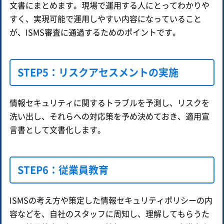
文書にまとめます。現場で運用する人にとってわかりや
すく、実現可能で運用しやすい内容になっていること
が、ISMS審査に通過するためのポイントです。
STEP5：リスクアセスメントの実施
情報セキュリティに関するトラブルを予測し、リスクを
洗い出し、それらへの対応策を予め決めておき、適用宣
言書として文書化します。
STEP6：従業員教育
ISMSの考え方や策定した情報セキュリティポリシーの内
容などを、自社のスタッフに周知し、理解してもらうた