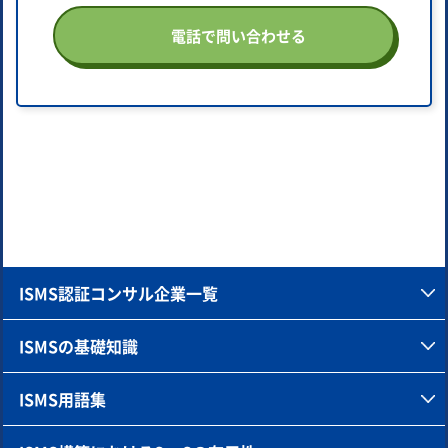
電話で問い合わせる
ISMS認証コンサル企業一覧
ISMSの基礎知識
ISMS用語集