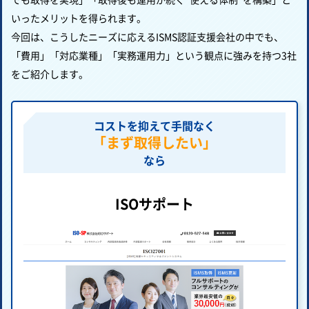
いったメリットを得られます。
今回は、こうしたニーズに応えるISMS認証支援会社の中でも、
「費用」「対応業種」「実務運用力」という観点に強みを持つ3社
をご紹介します。
コストを抑えて手間なく
「まず取得したい」
なら
ISOサポート