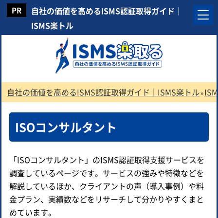
自社の価値を高めるISMS認証取得ガイド｜
ISMS楽トル
自社の価値を高めるISMS認証取得ガイド｜ISMS楽トル
I
»
ISOコンサルタント
「ISOコンサルタント」のISMS認証取得支援サービスを
調査しているページです。サービスの強みや特徴などを
解説しているほか、クライアントの声（導入事例）や料
金プラン、実績数などをリサーチして分かりやすくまと
めています。