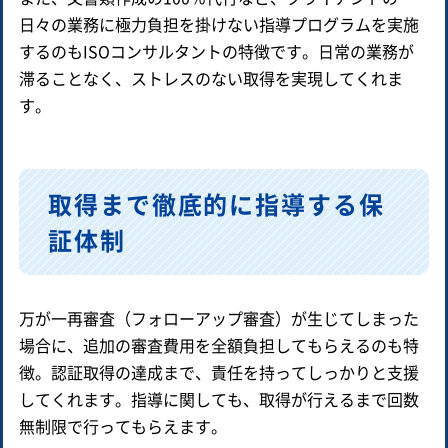
日々の業務に極力負担を掛けない指導プログラムを実施
するのもISOコンサルタントの特徴です。日常の業務が
滞ることなく、ストレスのない取得を実現してくれま
す。
取得まで徹底的に指導する保
証体制
万が一再審査（フォローアップ審査）が生じてしまった
場合に、追加の審査費用を全額負担してもらえるのも特
徴。認証取得の達成まで、責任を持ってしっかりと支援
してくれます。指導に関しても、取得が行えるまで回数
無制限で行ってもらえます。