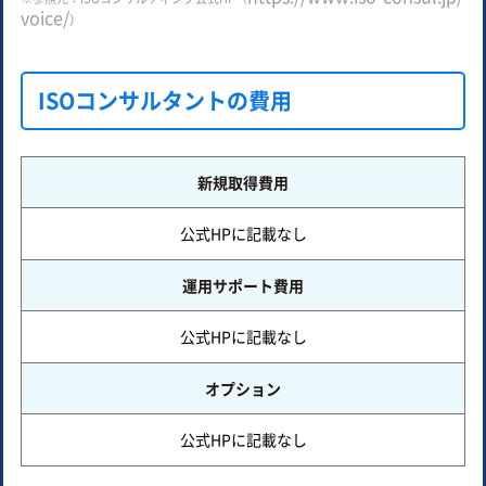
voice/
）
ISOコンサルタントの費用
新規取得費用
公式HPに記載なし
運用サポート費用
公式HPに記載なし
オプション
公式HPに記載なし