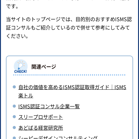
です。
当サイトのトップページでは、目的別のおすすめISMS認
証コンサルもご紹介しているので併せて参考にしてみて
ください。
関連ページ
自社の価値を高めるISMS認証取得ガイド｜ISMS
楽トル
ISMS認証コンサル企業一覧
スリープロサポート
あどばる経営研究所
シーピーデザインコンサルティング