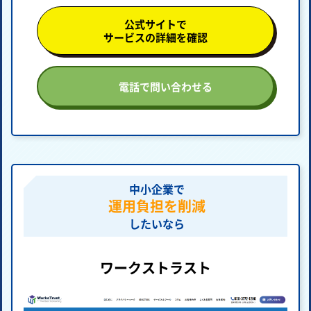
公式サイトで
サービスの詳細を確認
電話で問い合わせる
中小企業で
運用負担を削減
したいなら
ワークストラスト