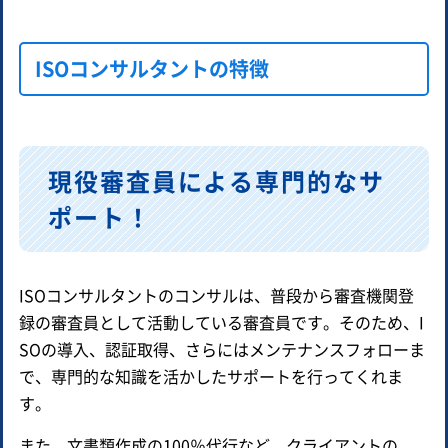
ISOコンサルタントの特徴
現役審査員による専門的なサ
ポート！
ISOコンサルタントのコンサルは、普段から審査機関登
録の審査員として活動している審査員です。そのため、I
SOの導入、認証取得、さらにはメンテナンスフォローま
で、専門的な知識を活かしたサポートを行ってくれま
す。
また、文書類作成の100％代行など、クライアントの