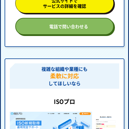
公式サイトで
サービスの詳細を確認
電話で問い合わせる
複雑な組織や業種にも
柔軟に対応
してほしいなら
ISOプロ