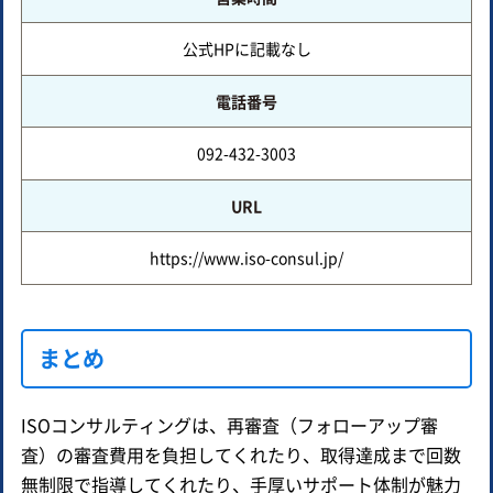
公式HPに記載なし
電話番号
092-432-3003
URL
https://www.iso-consul.jp/
まとめ
ISOコンサルティングは、再審査（フォローアップ審
査）の審査費用を負担してくれたり、取得達成まで回数
無制限で指導してくれたり、手厚いサポート体制が魅力