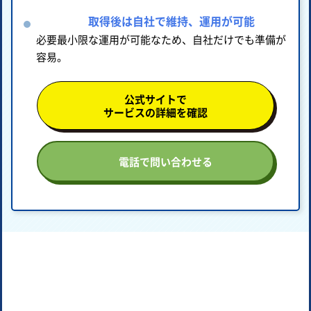
取得後は自社で維持、運用が可能
必要最小限な運用が可能なため、自社だけでも準備が
容易。
公式サイトで
サービスの詳細を確認
電話で問い合わせる