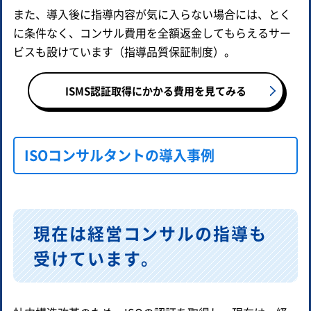
また、導入後に指導内容が気に入らない場合には、とく
に条件なく、コンサル費用を全額返金してもらえるサー
ビスも設けています（指導品質保証制度）。
ISMS認証取得にかかる費用を見てみる
ISOコンサルタントの導入事例
現在は経営コンサルの指導も
受けています。