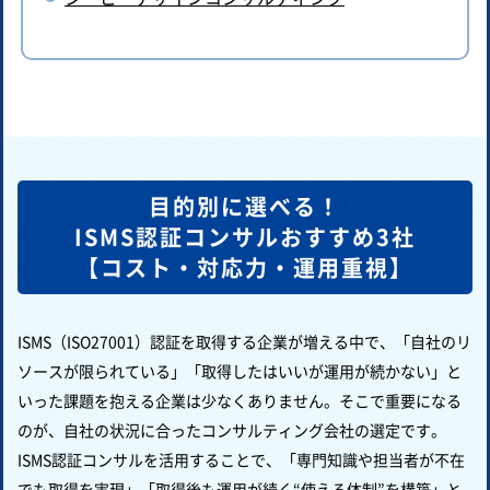
目的別に選べる！
ISMS認証コンサルおすすめ3社
【コスト・対応力・運用重視】
ISMS（ISO27001）認証を取得する企業が増える中で、「自社のリ
ソースが限られている」「取得したはいいが運用が続かない」と
いった課題を抱える企業は少なくありません。そこで重要になる
のが、自社の状況に合ったコンサルティング会社の選定です。
ISMS認証コンサルを活用することで、「専門知識や担当者が不在
でも取得を実現」「取得後も運用が続く“使える体制”を構築」と