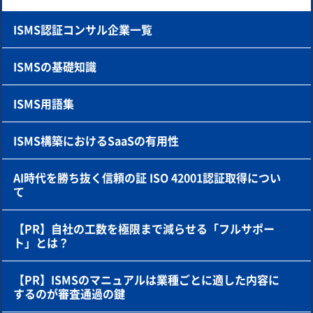
ISMS認証コンサル企業一覧
ISMSの基礎知識
ISMS用語集
ISMS構築におけるSaaSの有用性
AI時代を勝ち抜く信頼の証 ISO 42001認証取得につい
て
【PR】自社の工数を極限まで減らせる「フルサポー
ト」とは？
【PR】ISMSのマニュアルは業種ごとに適した内容に
するのが審査通過の鍵