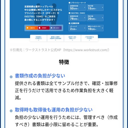
※引用元：ワークストラスト公式HP（https://www.workstrust.com/）
特徴
書類作成の負担が少ない
提供される書類は全てサンプル付きで、確認・加筆修
正を行うだけで活用できるため作業負担を大きく軽
減。
取得時も取得後も運用の負担が少ない
負担の少ない運用を行うためには、管理すべき（作成
すべき）書類は最小限に留めることが重要。