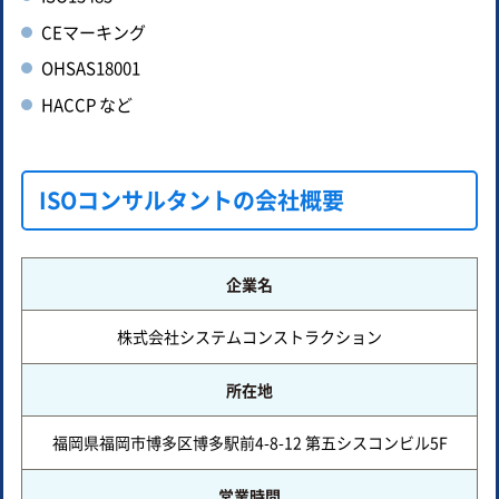
CEマーキング
OHSAS18001
HACCP など
ISOコンサルタントの会社概要
企業名
株式会社システムコンストラクション
所在地
福岡県福岡市博多区博多駅前4-8-12 第五シスコンビル5F
営業時間