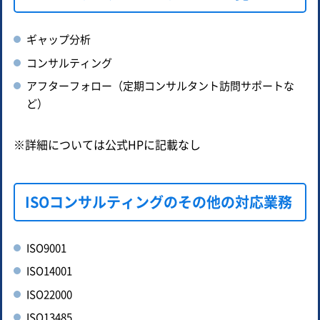
ギャップ分析
コンサルティング
アフターフォロー（定期コンサルタント訪問サポートな
ど）
※詳細については公式HPに記載なし
ISOコンサルティングのその他の対応業務
ISO9001
ISO14001
ISO22000
ISO13485