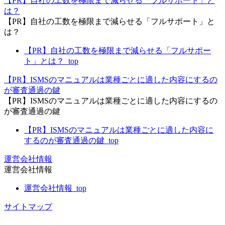
【PR】自社の工数を極限まで減らせる「フルサポート」と
は？
【PR】自社の工数を極限まで減らせる「フルサポート」と
は？
【PR】自社の工数を極限まで減らせる「フルサポー
ト」とは？_top
【PR】ISMSのマニュアルは業種ごとに適した内容にするの
が審査通過の鍵
【PR】ISMSのマニュアルは業種ごとに適した内容にするの
が審査通過の鍵
【PR】ISMSのマニュアルは業種ごとに適した内容に
するのが審査通過の鍵_top
運営会社情報
運営会社情報
運営会社情報_top
サイトマップ