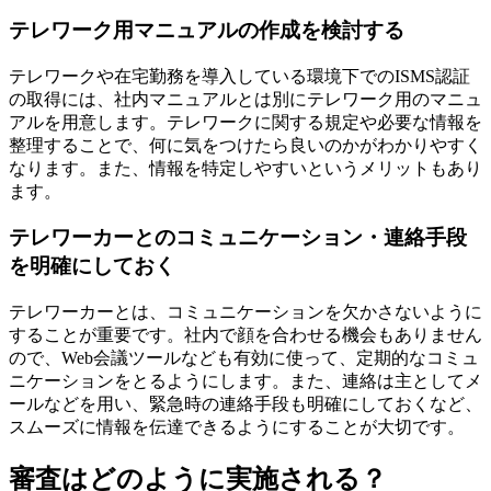
テレワーク用マニュアルの作成を検討する
テレワークや在宅勤務を導入している環境下でのISMS認証
の取得には、社内マニュアルとは別にテレワーク用のマニュ
アルを用意します。テレワークに関する規定や必要な情報を
整理することで、何に気をつけたら良いのかがわかりやすく
なります。また、情報を特定しやすいというメリットもあり
ます。
テレワーカーとのコミュニケーション・連絡手段
を明確にしておく
テレワーカーとは、コミュニケーションを欠かさないように
することが重要です。社内で顔を合わせる機会もありません
ので、Web会議ツールなども有効に使って、定期的なコミュ
ニケーションをとるようにします。また、連絡は主としてメ
ールなどを用い、緊急時の連絡手段も明確にしておくなど、
スムーズに情報を伝達できるようにすることが大切です。
審査はどのように実施される？