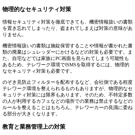
物理的なセキュリティ対策
情報セキュリティ対策を徹底できても、機密情報扱いの書類
を置き忘れてしまったり、盗まれてしまえば対策の意味があ
りません。
機密情報扱いの書類は施錠保管することや情報が書かれた書
類の廃棄はシュレッダーにかけるなどの対策も必要です。ま
た、自宅などでは家族にPC画面を見られてしまう可能性も
あるため、テレワーク環境でISMSを取得するには、物理的
なセキュリティ対策も必要です。
のぞき見防止フィルターを配布するなど、会社側である程度
テレワーク環境を整えられるものもありますが、物理的なセ
キュリティ対策には限界もあります。そのため、不特定多数
の人が利用するカフェなどの場所での業務は禁止するなどの
ルールを整えることはもちろん、テレワーカーの良識に委ね
る部分が大きくなります。
教育と業務管理上の対策