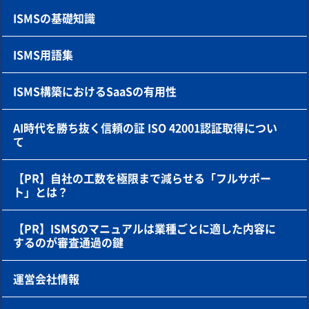
ISMSの基礎知識
ISMS用語集
ISMS構築におけるSaaSの有用性
AI時代を勝ち抜く信頼の証 ISO 42001認証取得につい
て
【PR】自社の工数を極限まで減らせる「フルサポー
ト」とは？
【PR】ISMSのマニュアルは業種ごとに適した内容に
するのが審査通過の鍵
運営会社情報