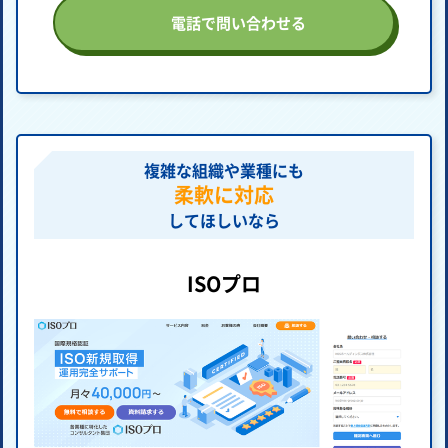
電話で問い合わせる
複雑な組織や業種にも
柔軟に対応
してほしいなら
ISOプロ