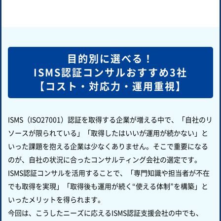
目的別に選べる！
ISMS認証コンサルおすすめ3社
【コスト・対応力・運用重視】
ISMS（ISO27001）認証を取得する企業が増える中で、「自社のリ
ソースが限られている」「取得したはいいが運用が続かない」と
いった課題を抱える企業は少なくありません。そこで重要になる
のが、自社の状況に合ったコンサルティング会社の選定です。
ISMS認証コンサルを活用することで、「専門知識や担当者が不在
でも取得を実現」「取得後も運用が続く“使える体制”を構築」と
いったメリットを得られます。
今回は、こうしたニーズに応えるISMS認証支援会社の中でも、