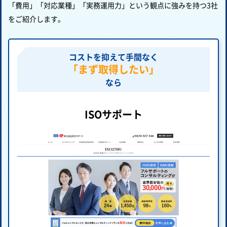
「費用」「対応業種」「実務運用力」という観点に強みを持つ3社
をご紹介します。
コストを抑えて手間なく
「まず取得したい」
なら
ISOサポート