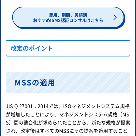
費用、期間、実績別
おすすめISMS認証コンサルはこちら
改定のポイント
MSSの適用
JIS Q 27001：2014では、ISOマネジメントシステム規格
が増加したことにより、マネジメントシステム規格（MS
S）間の整合化が求められたことから、新たな規格が提案
され、改定後はすべてのMSSにその提案を適用すること