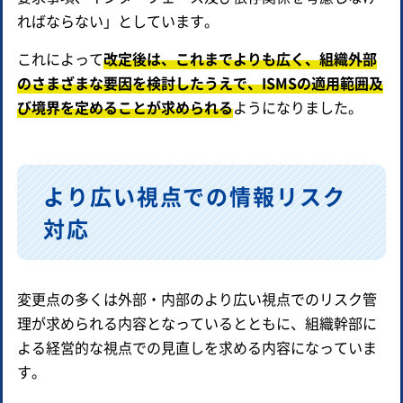
ればならない」としています。
これによって
改定後は、これまでよりも広く、組織外部
のさまざまな要因を検討したうえで、ISMSの適用範囲及
び境界を定めることが求められる
ようになりました。
より広い視点での情報リスク
対応
変更点の多くは外部・内部のより広い視点でのリスク管
理が求められる内容となっているとともに、組織幹部に
よる経営的な視点での見直しを求める内容になっていま
す。