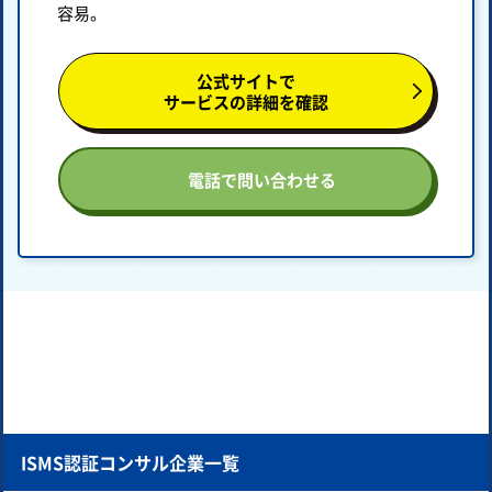
容易。
公式サイトで
サービスの詳細を確認
電話で問い合わせる
ISMS認証コンサル企業一覧