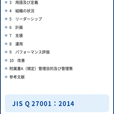
3 用語及び定義
4 組織の状況
5 リーダーシップ
6 計画
7 支援
8 運用
9 パフォーマンス評価
10 改善
附属書A（規定）管理目的及び管理策
参考文献
JIS Q 27001：2014