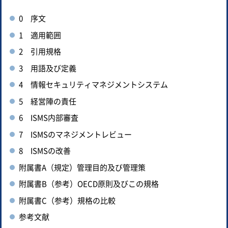
0 序文
1 適用範囲
2 引用規格
3 用語及び定義
4 情報セキュリティマネジメントシステム
5 経営陣の責任
6 ISMS内部審査
7 ISMSのマネジメントレビュー
8 ISMSの改善
附属書A（規定）管理目的及び管理策
附属書B（参考）OECD原則及びこの規格
附属書C（参考）規格の比較
参考文献