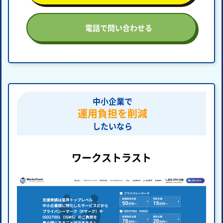
電話で問い合わせる
中小企業で
運用負担を削減
したいなら
ワークストラスト