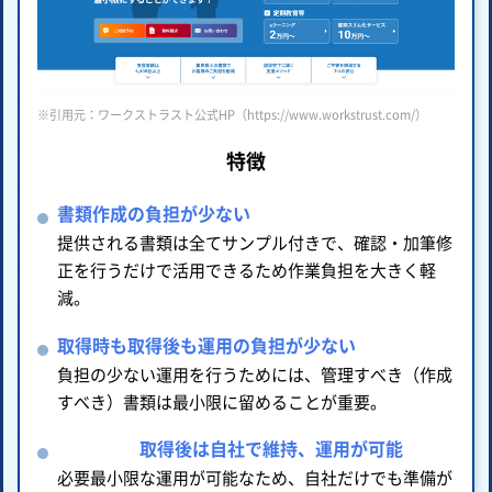
※引用元：ワークストラスト公式HP（https://www.workstrust.com/）
特徴
書類作成の負担が少ない
提供される書類は全てサンプル付きで、確認・加筆修
正を行うだけで活用できるため作業負担を大きく軽
減。
取得時も取得後も運用の負担が少ない
負担の少ない運用を行うためには、管理すべき（作成
すべき）書類は最小限に留めることが重要。
取得後は自社で維持、運用が可能
必要最小限な運用が可能なため、自社だけでも準備が