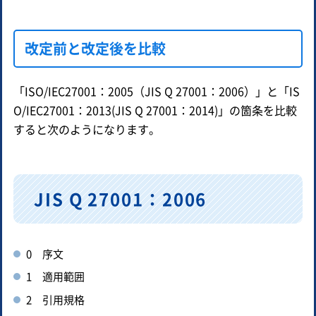
改定前と改定後を比較
「ISO/IEC27001：2005（JIS Q 27001：2006）」と「IS
O/IEC27001：2013(JIS Q 27001：2014)」の箇条を比較
すると次のようになります。
JIS Q 27001：2006
0 序文
1 適用範囲
2 引用規格