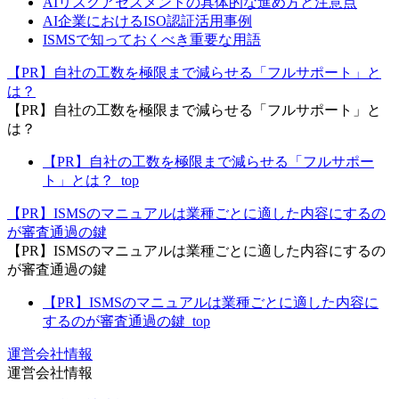
AIリスクアセスメントの具体的な進め方と注意点
AI企業におけるISO認証活用事例
ISMSで知っておくべき重要な用語
【PR】自社の工数を極限まで減らせる「フルサポート」と
は？
【PR】自社の工数を極限まで減らせる「フルサポート」と
は？
【PR】自社の工数を極限まで減らせる「フルサポー
ト」とは？_top
【PR】ISMSのマニュアルは業種ごとに適した内容にするの
が審査通過の鍵
【PR】ISMSのマニュアルは業種ごとに適した内容にするの
が審査通過の鍵
【PR】ISMSのマニュアルは業種ごとに適した内容に
するのが審査通過の鍵_top
運営会社情報
運営会社情報