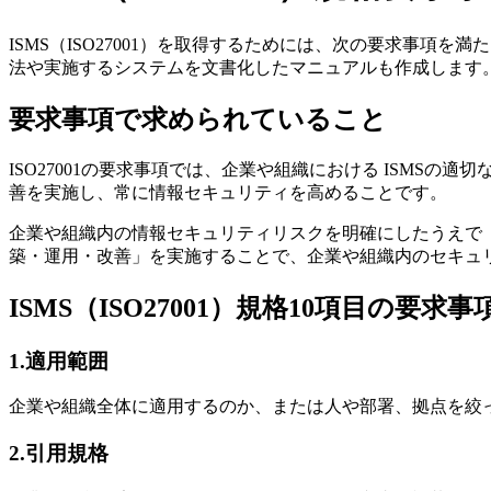
ISMS（ISO27001）を取得するためには、次の要求事
法や実施するシステムを文書化したマニュアルも作成します
要求事項で求められていること
ISO27001の要求事項では、企業や組織における ISMS
善を実施し、常に情報セキュリティを高めることです。
企業や組織内の情報セキュリティリスクを明確にしたうえで
築・運用・改善」を実施することで、企業や組織内のセキュ
ISMS（ISO27001）規格10項目の要求事
1.適用範囲
企業や組織全体に適用するのか、または人や部署、拠点を絞
2.引用規格