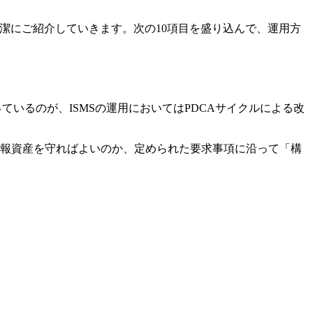
を簡潔にご紹介していきます。次の10項目を盛り込んで、運用方
っているのが、ISMSの運用においてはPDCAサイクルによる改
情報資産を守ればよいのか、定められた要求事項に沿って「構