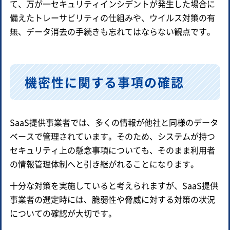
て、万が一セキュリティインシデントが発生した場合に
備えたトレーサビリティの仕組みや、ウイルス対策の有
無、データ消去の手続きも忘れてはならない観点です。
機密性に関する事項の確認
SaaS提供事業者では、多くの情報が他社と同様のデータ
ベースで管理されています。そのため、システムが持つ
セキュリティ上の懸念事項についても、そのまま利用者
の情報管理体制へと引き継がれることになります。
十分な対策を実施していると考えられますが、SaaS提供
事業者の選定時には、脆弱性や脅威に対する対策の状況
についての確認が大切です。