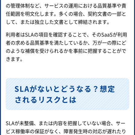
の管理体制など、サービスの運用における品質基準や責
任範囲を明文化します。多くの場合、契約文書の一部と
して、または独立した文書として締結されます。
利用者はSLAの項目を確認することで、そのSaaSが利用
者の求める品質基準を満たしているか、万が一の際にど
のような補償を受けられるかを事前に把握することがで
きます。
SLAがないとどうなる？想定
されるリスクとは
SLAが未整備、または内容を把握していない場合、サー
ビス稼働率の保証がなく、障害発生時の対応が遅れたり