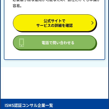
容易。
公式サイトで
サービスの詳細を確認
電話で問い合わせる
ISMS認証コンサル企業一覧