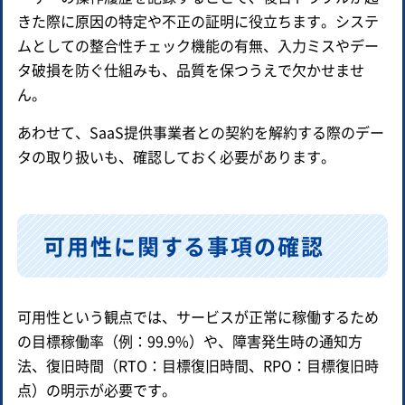
きた際に原因の特定や不正の証明に役立ちます。システ
ムとしての整合性チェック機能の有無、入力ミスやデー
タ破損を防ぐ仕組みも、品質を保つうえで欠かせませ
ん。
あわせて、SaaS提供事業者との契約を解約する際のデー
タの取り扱いも、確認しておく必要があります。
可用性に関する事項の確認
可用性という観点では、サービスが正常に稼働するため
の目標稼働率（例：99.9%）や、障害発生時の通知方
法、復旧時間（RTO：目標復旧時間、RPO：目標復旧時
点）の明示が必要です。