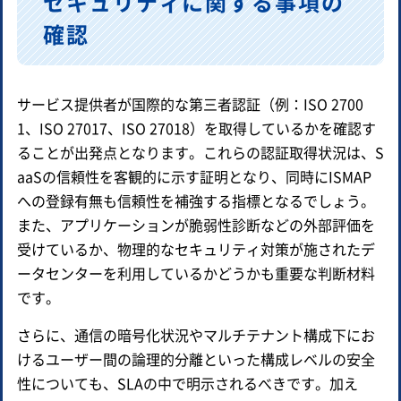
セキュリティに関する事項の
確認
サービス提供者が国際的な第三者認証（例：ISO 2700
1、ISO 27017、ISO 27018）を取得しているかを確認す
ることが出発点となります。これらの認証取得状況は、S
aaSの信頼性を客観的に示す証明となり、同時にISMAP
への登録有無も信頼性を補強する指標となるでしょう。
また、アプリケーションが脆弱性診断などの外部評価を
受けているか、物理的なセキュリティ対策が施されたデ
ータセンターを利用しているかどうかも重要な判断材料
です。
さらに、通信の暗号化状況やマルチテナント構成下にお
けるユーザー間の論理的分離といった構成レベルの安全
性についても、SLAの中で明示されるべきです。加え