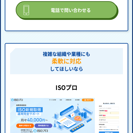
電話で問い合わせる
複雑な組織や業種にも
柔軟に対応
してほしいなら
ISOプロ