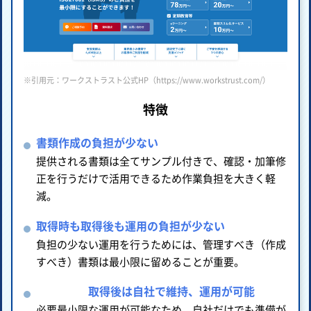
※引用元：ワークストラスト公式HP（https://www.workstrust.com/）
特徴
書類作成の負担が少ない
提供される書類は全てサンプル付きで、確認・加筆修
正を行うだけで活用できるため作業負担を大きく軽
減。
取得時も取得後も運用の負担が少ない
負担の少ない運用を行うためには、管理すべき（作成
すべき）書類は最小限に留めることが重要。
取得後は自社で維持、運用が可能
必要最小限な運用が可能なため、自社だけでも準備が