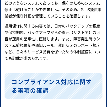
どのようなシステムであっても、保守のためのシステム
停止は避けることができません。そのため、SaaS提供事
業者が保守計画を管理していることを確認します。
運用保守に関する内容では、日常のバックアップの頻度
や保持期間、バックアップからの復元（リストア）の可
否が運用の堅牢性に直結します。また、障害発生時のシ
ステム監視体制や通知ルール、運用状況のレポート頻度
など、日々のサービス品質を保つための体制整備につい
ても記載が求められます。
コンプライアンス対応に関す
る事項の確認