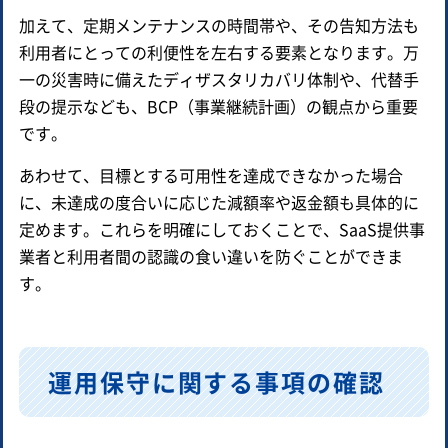
加えて、定期メンテナンスの時間帯や、その告知方法も
利用者にとっての利便性を左右する要素となります。万
一の災害時に備えたディザスタリカバリ体制や、代替手
段の提示なども、BCP（事業継続計画）の観点から重要
です。
あわせて、目標とする可用性を達成できなかった場合
に、未達成の度合いに応じた減額率や返金額も具体的に
定めます。これらを明確にしておくことで、SaaS提供事
業者と利用者間の認識の食い違いを防ぐことができま
す。
運用保守に関する事項の確認