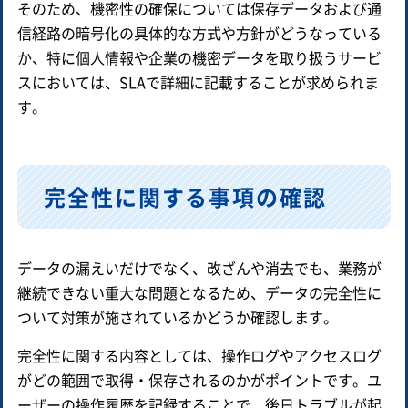
そのため、機密性の確保については保存データおよび通
信経路の暗号化の具体的な方式や方針がどうなっている
か、特に個人情報や企業の機密データを取り扱うサービ
スにおいては、SLAで詳細に記載することが求められま
す。
完全性に関する事項の確認
データの漏えいだけでなく、改ざんや消去でも、業務が
継続できない重大な問題となるため、データの完全性に
ついて対策が施されているかどうか確認します。
完全性に関する内容としては、操作ログやアクセスログ
がどの範囲で取得・保存されるのかがポイントです。ユ
ーザーの操作履歴を記録することで、後日トラブルが起