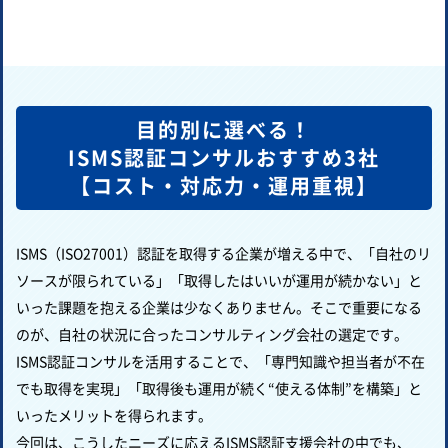
目的別に選べる！
ISMS認証コンサルおすすめ3社
【コスト・対応力・運用重視】
ISMS（ISO27001）認証を取得する企業が増える中で、「自社のリ
ソースが限られている」「取得したはいいが運用が続かない」と
いった課題を抱える企業は少なくありません。そこで重要になる
のが、自社の状況に合ったコンサルティング会社の選定です。
ISMS認証コンサルを活用することで、「専門知識や担当者が不在
でも取得を実現」「取得後も運用が続く“使える体制”を構築」と
いったメリットを得られます。
今回は、こうしたニーズに応えるISMS認証支援会社の中でも、