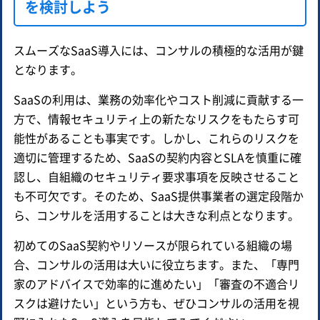
を検討しよう
スムーズなSaaS導入には、コンサルの積極的な活用が鍵
となります。
SaaSの利用は、業務の効率化やコスト削減に貢献する一
方で、情報セキュリティ上の新たなリスクをもたらす可
能性があることも事実です。しかし、これらのリスクを
適切に管理するため、SaaSの契約内容とSLAを慎重に確
認し、自組織のセキュリティ要求事項を反映させること
も不可欠です。そのため、SaaS提供事業者の選定段階か
ら、コンサルを活用することは大きな利点となります。
初めてのSaaS契約やリソースが限られている組織の場
合、コンサルの活用は大いに役立ちます。また、「専門
家のアドバイスで効率的に進めたい」「審査の不適合リ
スクは避けたい」という方も、ぜひコンサルの活用を視