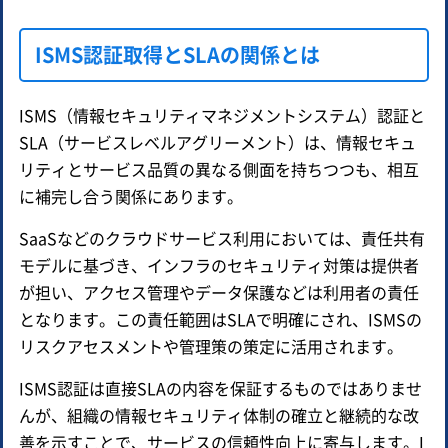
ISMS認証取得とSLAの関係とは
ISMS（情報セキュリティマネジメントシステム）認証と
SLA（サービスレベルアグリーメント）は、情報セキュ
リティとサービス品質の異なる側面を持ちつつも、相互
に補完し合う関係にあります。
SaaSなどのクラウドサービス利用においては、責任共有
モデルに基づき、インフラのセキュリティ対策は提供者
が担い、アクセス管理やデータ保護などは利用者の責任
となります。この責任範囲はSLAで明確にされ、ISMSの
リスクアセスメントや管理策の策定に活用されます。
ISMS認証は直接SLAの内容を保証するものではありませ
んが、組織の情報セキュリティ体制の確立と継続的な改
善を示すことで、サービスの信頼性向上に寄与します。I