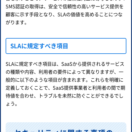
SMS認証の取得は、安全で信頼性の高いサービス提供を
顧客に示す手段となり、SLAの価値を高めることにつな
がります。
SLAに規定すべき項目
SLAに規定すべき項目は、SaaSから提供されるサービス
の種類や内容、利用者の要件によって異なりますが、一
般的に以下のような項目が含まれます。これらを明確に
定義しておくことで、SaaS提供事業者と利用者の間で期
待値を合わせ、トラブルを未然に防ぐことができるでし
ょう。