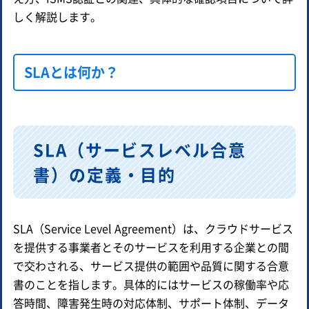
しく解説します。
SLAとは何か？
SLA（サービスレベル合意
書）の定義・目的
SLA（Service Level Agreement）は、クラウドサービス
を提供する事業者とそのサービスを利用する企業との間
で交わされる、サービス提供の範囲や品質に関する合意
書のことを指します。具体的にはサービスの稼働率や応
答時間、障害発生時の対応体制、サポート体制、データ