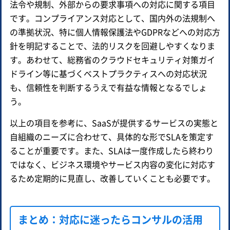
法令や規制、外部からの要求事項への対応に関する項目
です。コンプライアンス対応として、国内外の法規制へ
の準拠状況、特に個人情報保護法やGDPRなどへの対応方
針を明記することで、法的リスクを回避しやすくなりま
す。あわせて、総務省のクラウドセキュリティ対策ガイ
ドライン等に基づくベストプラクティスへの対応状況
も、信頼性を判断するうえで有益な情報となるでしょ
う。
以上の項目を参考に、SaaSが提供するサービスの実態と
自組織のニーズに合わせて、具体的な形でSLAを策定す
ることが重要です。また、SLAは一度作成したら終わり
ではなく、ビジネス環境やサービス内容の変化に対応す
るため定期的に見直し、改善していくことも必要です。
まとめ：対応に迷ったらコンサルの活用