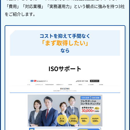
「費用」「対応業種」「実務運用力」という観点に強みを持つ3社
をご紹介します。
コストを抑えて手間なく
「まず取得したい」
なら
ISOサポート