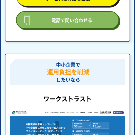
電話で問い合わせる
中小企業で
運用負担を削減
したいなら
ワークストラスト