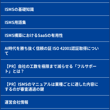
ISMSの基礎知識
ISMS用語集
ISMS構築におけるSaaSの有用性
AI時代を勝ち抜く信頼の証 ISO 42001認証取得につい
て
【PR】自社の工数を極限まで減らせる「フルサポー
ト」とは？
【PR】ISMSのマニュアルは業種ごとに適した内容に
するのが審査通過の鍵
運営会社情報